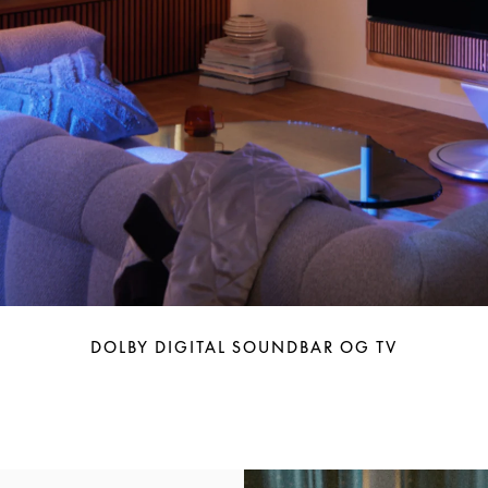
DOLBY DIGITAL SOUNDBAR OG TV
Bilde av arrangement