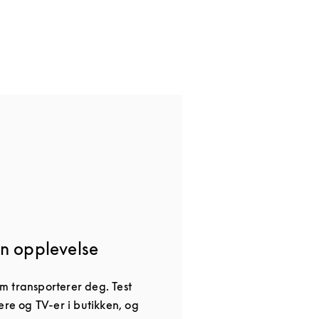
n opplevelse
 transporterer deg. Test
ere og TV-er i butikken, og