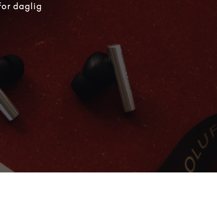
for daglig