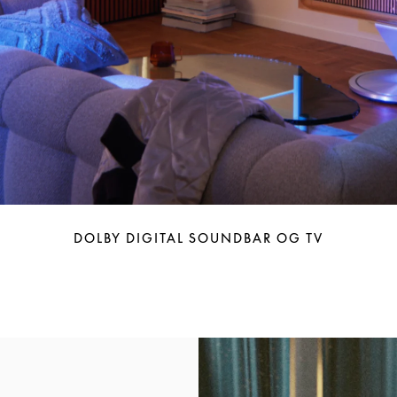
DOLBY DIGITAL SOUNDBAR OG TV
Bilde av arrangement