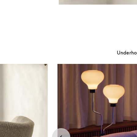
Underhold