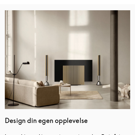
Bilde av arrangement
Design din egen opplevelse