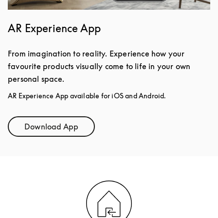
AR Experience App
From imagination to reality. Experience how your
favourite products visually come to life in your own
personal space.
AR Experience App available for iOS and Android.
Download App
Link Opens in New Tab