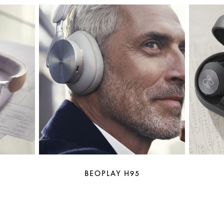
BEOPLAY H95