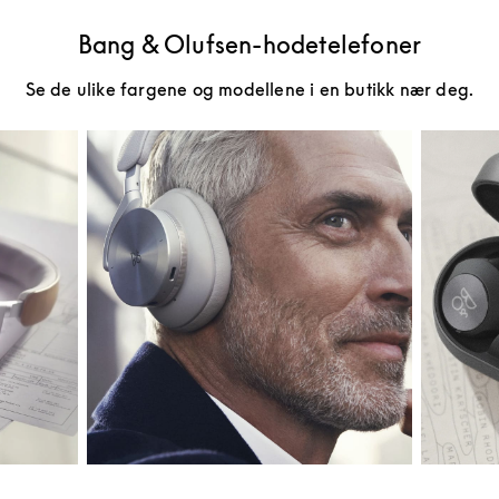
Bang & Olufsen-hodetelefoner
Se de ulike fargene og modellene i en butikk nær deg.