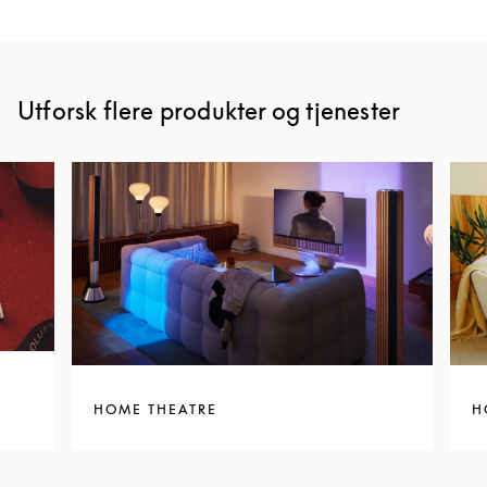
Utforsk flere produkter og tjenester
HOME THEATRE
H