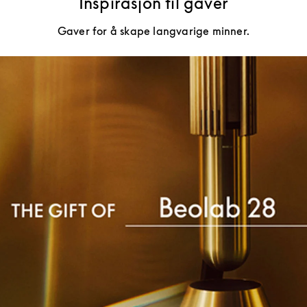
Inspirasjon til gaver
Gaver for å skape langvarige minner.