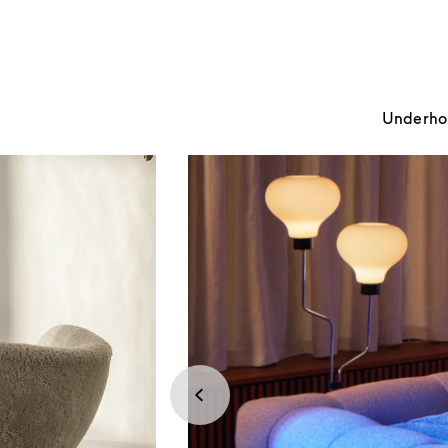
Underhold