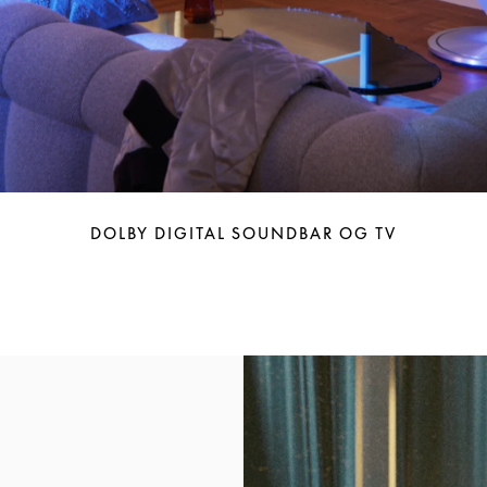
DOLBY DIGITAL SOUNDBAR OG TV
Bilde av arrangement