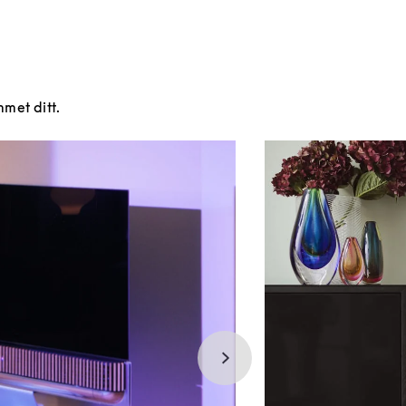
mmet ditt.