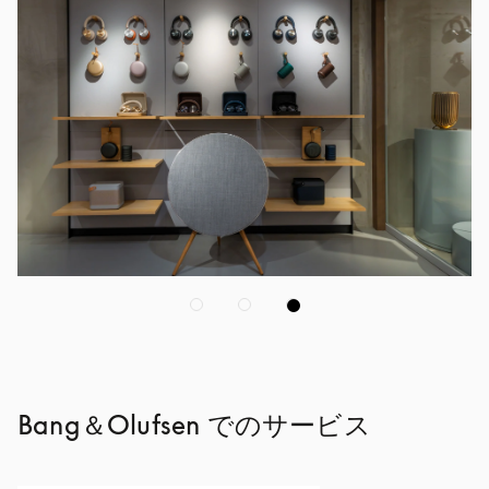
Bang＆Olufsen でのサービス