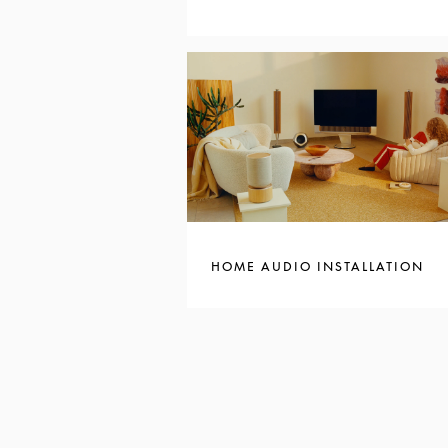
HOME AUDIO INSTALLATION