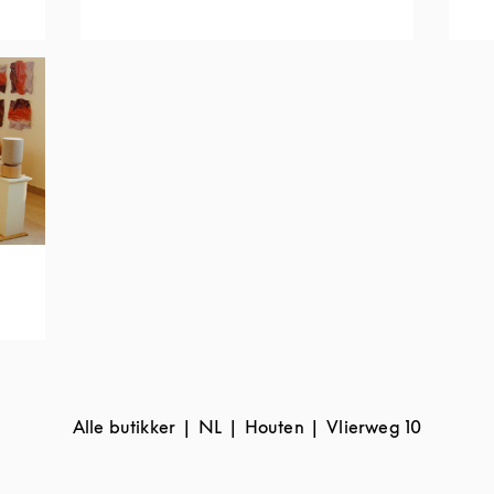
Alle butikker
NL
Houten
Vlierweg 10