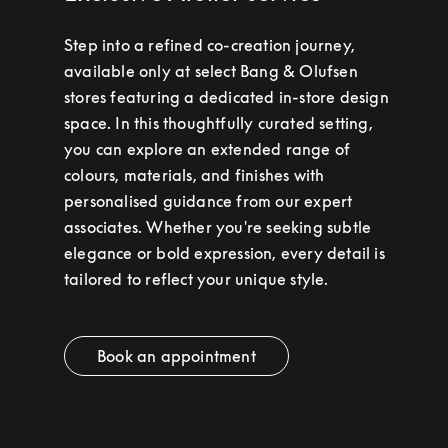
Step into a refined co-creation journey,
available only at select Bang & Olufsen
stores featuring a dedicated in-store design
space. In this thoughtfully curated setting,
you can explore an extended range of
colours, materials, and finishes with
personalised guidance from our expert
associates. Whether you're seeking subtle
elegance or bold expression, every detail is
tailored to reflect your unique style.
Book an appointment
Link Opens in New Tab