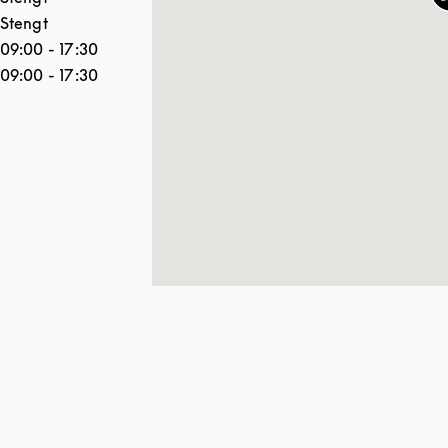
Stengt
09:00
-
17:30
09:00
-
17:30