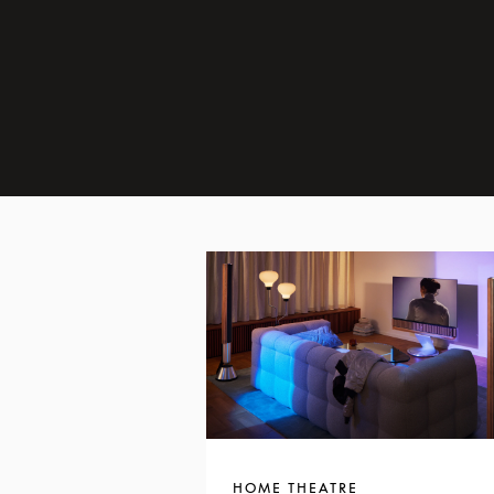
HOME THEATRE