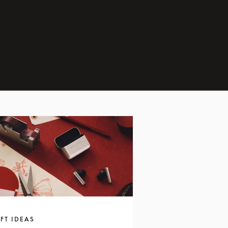
FT IDEAS