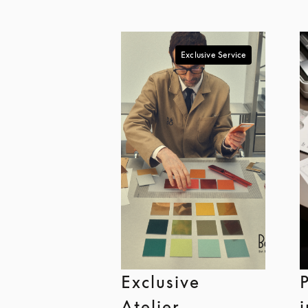
Exclusive Service
Exclusive
Atelier