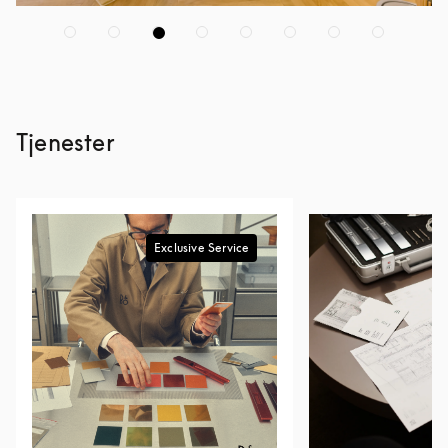
Tjenester
Exclusive Service