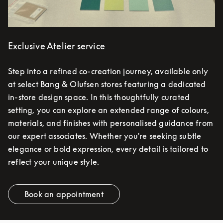
Exclusive Atelier service
Step into a refined co-creation journey, available only
at select Bang & Olufsen stores featuring a dedicated
in-store design space. In this thoughtfully curated
setting, you can explore an extended range of colours,
materials, and finishes with personalised guidance from
our expert associates. Whether you're seeking subtle
elegance or bold expression, every detail is tailored to
reflect your unique style.
Book an appointment
Link Opens in New Tab