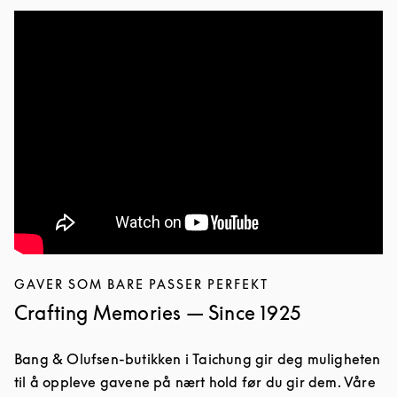
GAVER SOM BARE PASSER PERFEKT
Crafting Memories — Since 1925
Bang & Olufsen-butikken i Taichung gir deg muligheten
til å oppleve gavene på nært hold før du gir dem. Våre