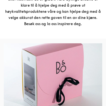
klare til å hjelpe deg med å prøve ut
høykvalitetsproduktene våre og kan hjelpe deg med å
velge akkurat den rette gaven til en av dine kjære.
Besøk oss og la oss inspirere deg.
Bilde av arrangement