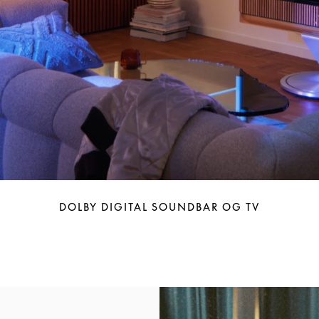
DOLBY DIGITAL SOUNDBAR OG TV
Bilde av arrangement