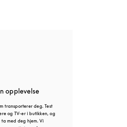
n opplevelse
 transporterer deg. Test
ere og TV-er i butikken, og
 ta med deg hjem. Vi