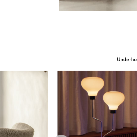
Underhold