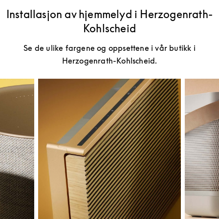
Installasjon av hjemmelyd i Herzogenrath-
Kohlscheid
Se de ulike fargene og oppsettene i vår butikk i
Herzogenrath-Kohlscheid.