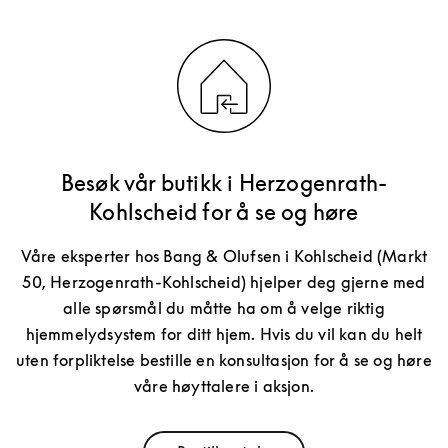
Besøk vår butikk i Herzogenrath-
Kohlscheid for å se og høre
Våre eksperter hos Bang & Olufsen i Kohlscheid (Markt
50, Herzogenrath-Kohlscheid) hjelper deg gjerne med
alle spørsmål du måtte ha om å velge riktig
hjemmelydsystem for ditt hjem. Hvis du vil kan du helt
uten forpliktelse bestille en konsultasjon for å se og høre
våre høyttalere i aksjon.