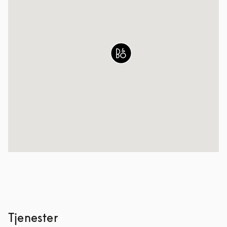
Tjenester