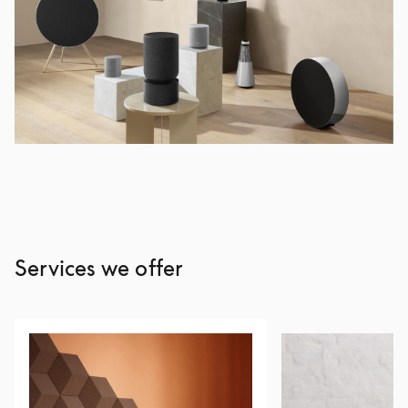
Services we offer