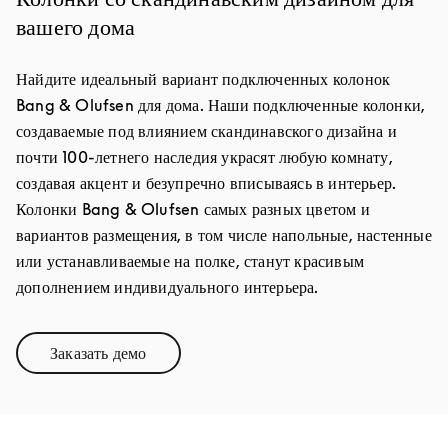
вашего дома
Найдите идеальный вариант подключенных колонок
Bang & Olufsen для дома. Наши подключенные колонки,
создаваемые под влиянием скандинавского дизайна и
почти 100-летнего наследия украсят любую комнату,
создавая акцент и безупречно вписываясь в интерьер.
Колонки Bang & Olufsen самых разных цветом и
вариантов размещения, в том числе напольные, настенные
или устанавливаемые на полке, станут красивым
дополнением индивидуального интерьера.
Заказать демо
Link Opens in New Tab