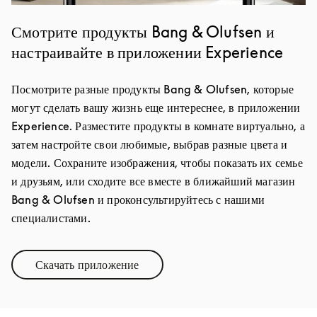
Смотрите продукты Bang & Olufsen и
настраивайте в приложении Experience
Посмотрите разные продукты Bang & Olufsen, которые
могут сделать вашу жизнь еще интереснее, в приложении
Experience. Разместите продукты в комнате виртуально, а
затем настройте свои любимые, выбрав разные цвета и
модели. Сохраните изображения, чтобы показать их семье
и друзьям, или сходите все вместе в ближайший магазин
Bang & Olufsen и проконсультируйтесь с нашими
специалистами.
Скачать приложение
Link Opens in New Tab