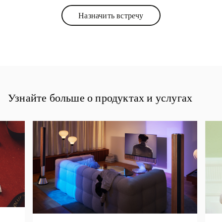
Назначить встречу
Link Opens in New Tab
Узнайте больше о продуктах и услугах