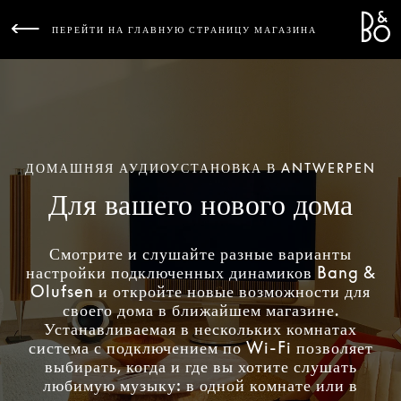
Bang 
L
ПЕРЕЙТИ НА ГЛАВНУЮ СТРАНИЦУ МАГАЗИНА
ДОМАШНЯЯ АУДИОУСТАНОВКА В ANTWERPEN
Для вашего нового дома
Смотрите и слушайте разные варианты
настройки подключенных динамиков Bang &
Olufsen и откройте новые возможности для
своего дома в ближайшем магазине.
Устанавливаемая в нескольких комнатах
система с подключением по Wi-Fi позволяет
выбирать, когда и где вы хотите слушать
любимую музыку: в одной комнате или в