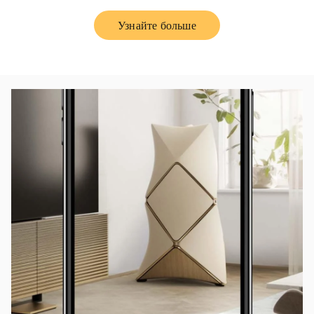
Узнайте больше
Link Opens in New Tab
Изображение события