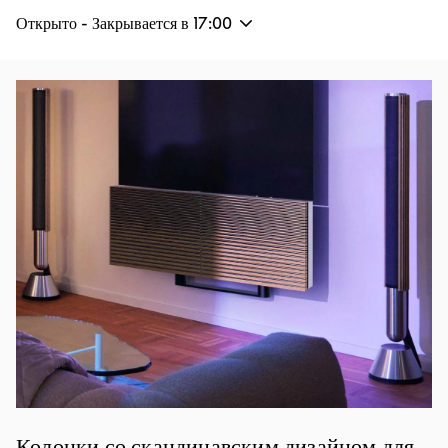
Открыто - Закрывается в
17:00
Изображение события
Колонки со скандинавским дизайном для