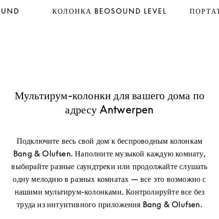
OUND
КОЛОНКА BEOSOUND LEVEL
ПОРТА
Мультирум-колонки для вашего дома по
адресу Antwerpen
Подключите весь свой дом к беспроводным колонкам
Bang & Olufsen. Наполните музыкой каждую комнату,
выбирайте разные саундтреки или продолжайте слушать
одну мелодию в разных комнатах — все это возможно с
нашими мультирум-колонками. Контролируйте все без
труда из интуитивного приложения Bang & Olufsen.