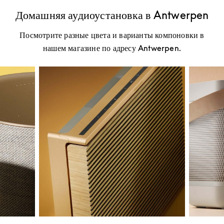
Домашняя аудиоустановка в Antwerpen
Посмотрите разные цвета и варианты компоновки в
нашем магазине по адресу Antwerpen.