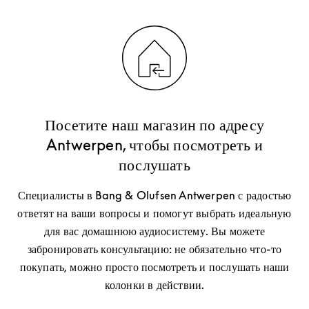
Посетите наш магазин по адресу
Antwerpen, чтобы посмотреть и
послушать
Специалисты в Bang & Olufsen Antwerpen с радостью
ответят на ваши вопросы и помогут выбрать идеальную
для вас домашнюю аудиосистему. Вы можете
забронировать консультацию: не обязательно что-то
покупать, можно просто посмотреть и послушать наши
колонки в действии.