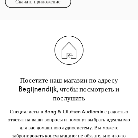
Скачать приложение
Link Opens in New Tab
Посетите наш магазин по адресу
Begijnendijk, чтобы посмотреть и
послушать
Специалисты в Bang & Olufsen Audiomix с радостью
ответят на ваши вопросы и помогут выбрать идеальную
для вас домашнюю аудиосистему. Вы можете
забронировать консультацию: не обязательно что-то