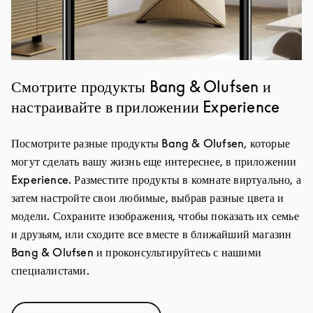
Смотрите продукты Bang & Olufsen и
настраивайте в приложении Experience
Посмотрите разные продукты Bang & Olufsen, которые
могут сделать вашу жизнь еще интереснее, в приложении
Experience. Разместите продукты в комнате виртуально, а
затем настройте свои любимые, выбрав разные цвета и
модели. Сохраните изображения, чтобы показать их семье
и друзьям, или сходите все вместе в ближайший магазин
Bang & Olufsen и проконсультируйтесь с нашими
специалистами.