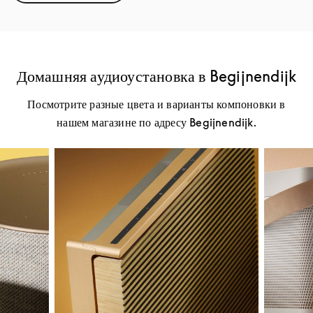
Домашняя аудиоустановка в Begijnendijk
Посмотрите разные цвета и варианты компоновки в
нашем магазине по адресу Begijnendijk.