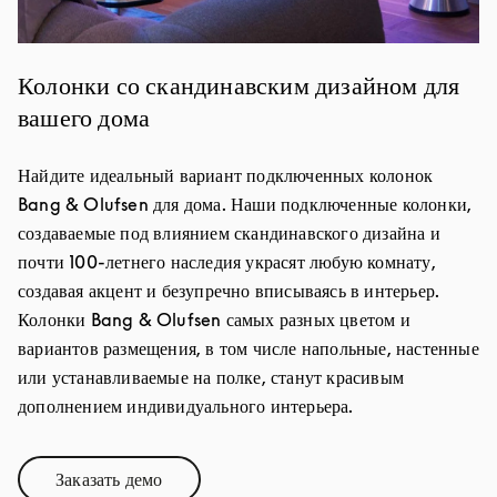
Колонки со скандинавским дизайном для
вашего дома
Найдите идеальный вариант подключенных колонок
Bang & Olufsen для дома. Наши подключенные колонки,
создаваемые под влиянием скандинавского дизайна и
почти 100-летнего наследия украсят любую комнату,
создавая акцент и безупречно вписываясь в интерьер.
Колонки Bang & Olufsen самых разных цветом и
вариантов размещения, в том числе напольные, настенные
или устанавливаемые на полке, станут красивым
дополнением индивидуального интерьера.
Заказать демо
Link Opens in New Tab