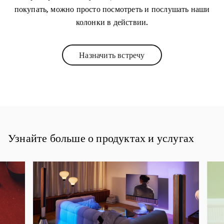
покупать, можно просто посмотреть и послушать наши
колонки в действии.
Назначить встречу
Link Opens in New Tab
Узнайте больше о продуктах и услугах