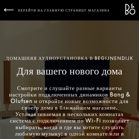
Bang 
L
ПЕРЕЙТИ НА ГЛАВНУЮ СТРАНИЦУ МАГАЗИНА
ДОМАШНЯЯ АУДИОУСТАНОВКА В BEGIJNENDIJK
Для вашего нового дома
Смотрите и слушайте разные варианты
настройки подключенных динамиков Bang &
Olufsen и откройте новые возможности для
своего дома в ближайшем магазине.
Устанавливаемая в нескольких комнатах
система с подключением по Wi-Fi позволяет
выбирать, когда и где вы хотите слушать
любимую музыку: в одной комнате или в