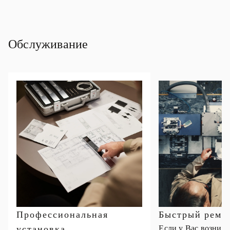
Обслуживание
Профессиональная
Быстрый ремо
установка
Если у Вас возник