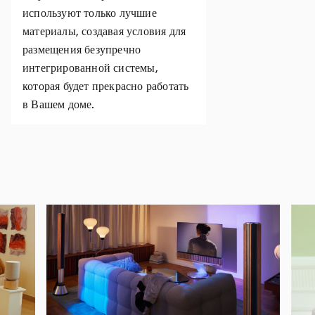
используют только лучшие
материалы, создавая условия для
размещения безупречно
интегрированной системы,
которая будет прекрасно работать
в Вашем доме.