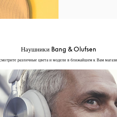
Наушники Bang & Olufsen
смотрите различные цвета и модели в ближайшем к Вам магази