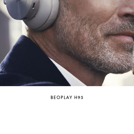
BEOPLAY H95