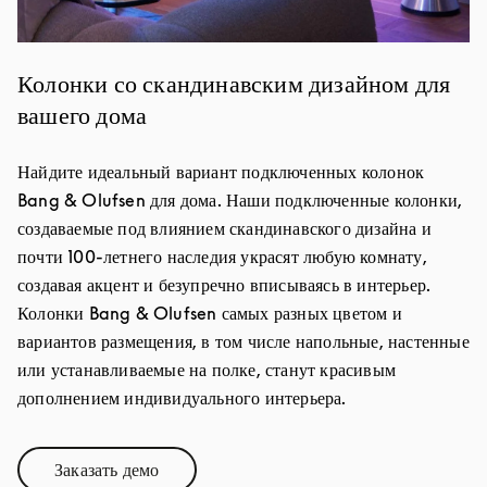
Колонки со скандинавским дизайном для
вашего дома
Найдите идеальный вариант подключенных колонок
Bang & Olufsen для дома. Наши подключенные колонки,
создаваемые под влиянием скандинавского дизайна и
почти 100-летнего наследия украсят любую комнату,
создавая акцент и безупречно вписываясь в интерьер.
Колонки Bang & Olufsen самых разных цветом и
вариантов размещения, в том числе напольные, настенные
или устанавливаемые на полке, станут красивым
дополнением индивидуального интерьера.
Заказать демо
Link Opens in New Tab