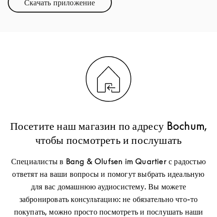
Скачать приложение
Link Opens in New Tab
Посетите наш магазин по адресу Bochum,
чтобы посмотреть и послушать
Специалисты в Bang & Olufsen im Quartier с радостью
ответят на ваши вопросы и помогут выбрать идеальную
для вас домашнюю аудиосистему. Вы можете
забронировать консультацию: не обязательно что-то
покупать, можно просто посмотреть и послушать наши