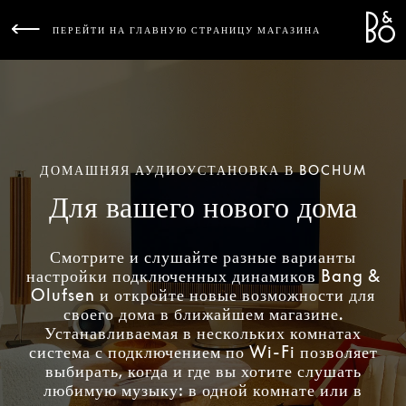
Bang 
L
ПЕРЕЙТИ НА ГЛАВНУЮ СТРАНИЦУ МАГАЗИНА
ДОМАШНЯЯ АУДИОУСТАНОВКА В BOCHUM
Для вашего нового дома
Смотрите и слушайте разные варианты
настройки подключенных динамиков Bang &
Olufsen и откройте новые возможности для
своего дома в ближайшем магазине.
Устанавливаемая в нескольких комнатах
система с подключением по Wi-Fi позволяет
выбирать, когда и где вы хотите слушать
любимую музыку: в одной комнате или в