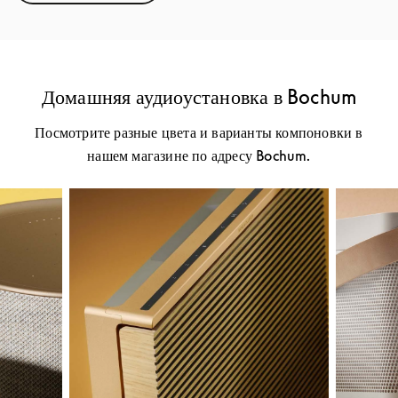
Домашняя аудиоустановка в Bochum
Посмотрите разные цвета и варианты компоновки в
нашем магазине по адресу Bochum.