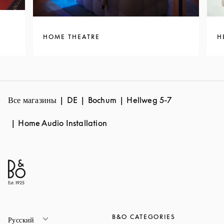
HOME THEATRE
H
Все магазины
DE
Bochum
Hellweg 5-7
Home Audio Installation
B&O CATEGORIES
Русский