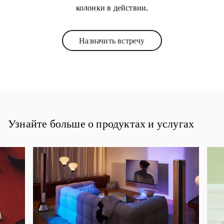
колонки в действии.
Назначить встречу
Link Opens in New Tab
Узнайте больше о продуктах и услугах