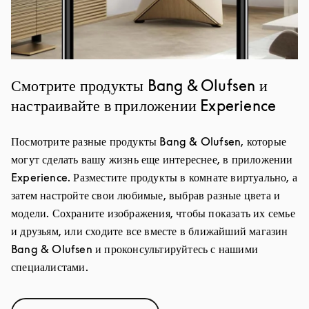
Смотрите продукты Bang & Olufsen и
настраивайте в приложении Experience
Посмотрите разные продукты Bang & Olufsen, которые
могут сделать вашу жизнь еще интереснее, в приложении
Experience. Разместите продукты в комнате виртуально, а
затем настройте свои любимые, выбрав разные цвета и
модели. Сохраните изображения, чтобы показать их семье
и друзьям, или сходите все вместе в ближайший магазин
Bang & Olufsen и проконсультируйтесь с нашими
специалистами.