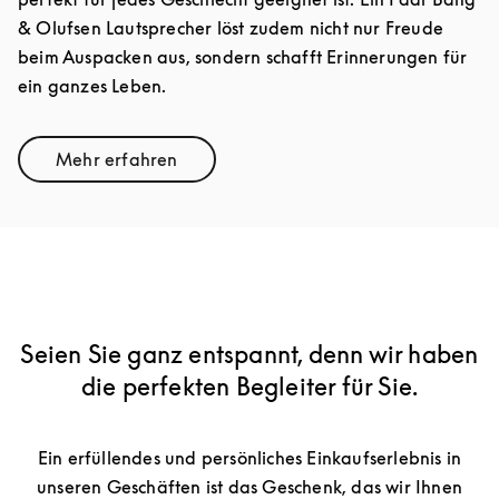
& Olufsen Lautsprecher löst zudem nicht nur Freude
beim Auspacken aus, sondern schafft Erinnerungen für
ein ganzes Leben.
Mehr erfahren
Link Opens in New Tab
Seien Sie ganz entspannt, denn wir haben
die perfekten Begleiter für Sie.
Ein erfüllendes und persönliches Einkaufserlebnis in
unseren Geschäften ist das Geschenk, das wir Ihnen