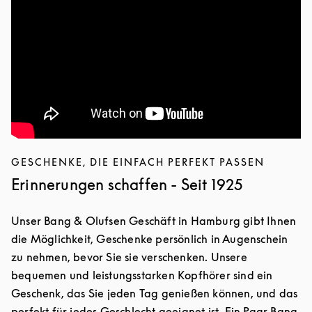
GESCHENKE, DIE EINFACH PERFEKT PASSEN
Erinnerungen schaffen - Seit 1925
Unser Bang & Olufsen Geschäft in Hamburg gibt Ihnen
die Möglichkeit, Geschenke persönlich in Augenschein
zu nehmen, bevor Sie sie verschenken. Unsere
bequemen und leistungsstarken Kopfhörer sind ein
Geschenk, das Sie jeden Tag genießen können, und das
perfekt für jedes Geschlecht geeignet ist. Ein Paar Bang