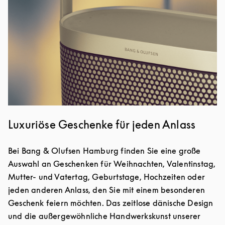
Luxuriöse Geschenke für jeden Anlass
Bei Bang & Olufsen Hamburg finden Sie eine große
Auswahl an Geschenken für Weihnachten, Valentinstag,
Mutter- und Vatertag, Geburtstage, Hochzeiten oder
jeden anderen Anlass, den Sie mit einem besonderen
Geschenk feiern möchten. Das zeitlose dänische Design
und die außergewöhnliche Handwerkskunst unserer