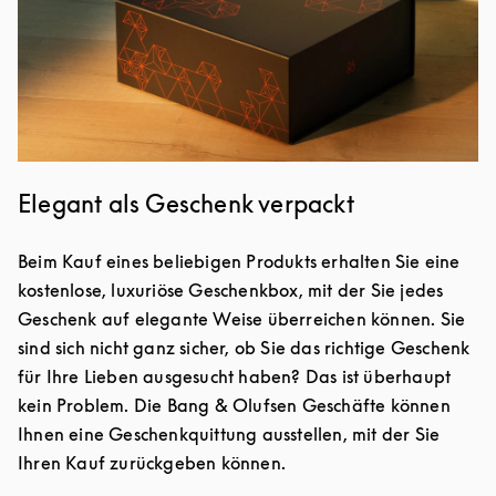
Elegant als Geschenk verpackt
Beim Kauf eines beliebigen Produkts erhalten Sie eine
kostenlose, luxuriöse Geschenkbox, mit der Sie jedes
Geschenk auf elegante Weise überreichen können. Sie
sind sich nicht ganz sicher, ob Sie das richtige Geschenk
für Ihre Lieben ausgesucht haben? Das ist überhaupt
kein Problem. Die Bang & Olufsen Geschäfte können
Ihnen eine Geschenkquittung ausstellen, mit der Sie
Ihren Kauf zurückgeben können.