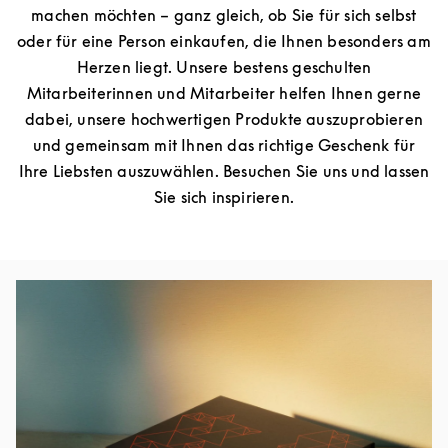
machen möchten – ganz gleich, ob Sie für sich selbst
oder für eine Person einkaufen, die Ihnen besonders am
Herzen liegt. Unsere bestens geschulten
Mitarbeiterinnen und Mitarbeiter helfen Ihnen gerne
dabei, unsere hochwertigen Produkte auszuprobieren
und gemeinsam mit Ihnen das richtige Geschenk für
Ihre Liebsten auszuwählen. Besuchen Sie uns und lassen
Sie sich inspirieren.
Изображение события