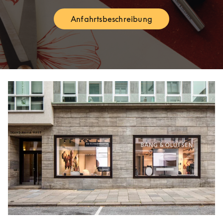
Anfahrtsbeschreibung
Link Opens in New Tab