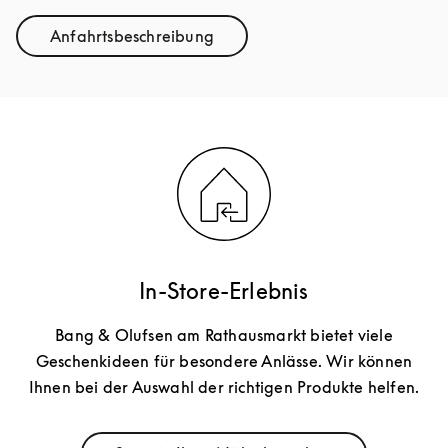
Anfahrtsbeschreibung
Link Opens in New Tab
In-Store-Erlebnis
Bang & Olufsen am Rathausmarkt bietet viele
Geschenkideen für besondere Anlässe. Wir können
Ihnen bei der Auswahl der richtigen Produkte helfen.