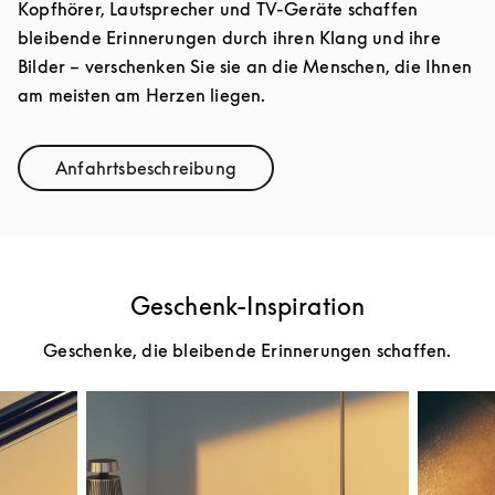
Kopfhörer, Lautsprecher und TV-Geräte schaffen
bleibende Erinnerungen durch ihren Klang und ihre
Bilder – verschenken Sie sie an die Menschen, die Ihnen
am meisten am Herzen liegen.
Anfahrtsbeschreibung
Link Opens in New Tab
Geschenk-Inspiration
Geschenke, die bleibende Erinnerungen schaffen.