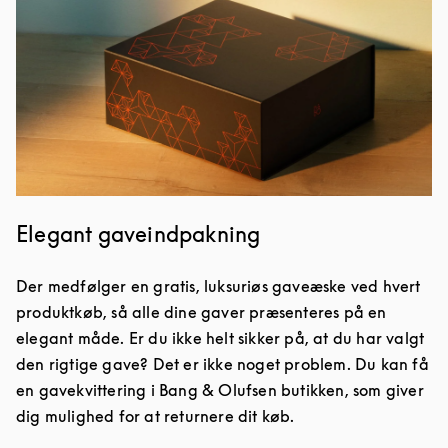
Elegant gaveindpakning
Der medfølger en gratis, luksuriøs gaveæske ved hvert
produktkøb, så alle dine gaver præsenteres på en
elegant måde. Er du ikke helt sikker på, at du har valgt
den rigtige gave? Det er ikke noget problem. Du kan få
en gavekvittering i Bang & Olufsen butikken, som giver
dig mulighed for at returnere dit køb.