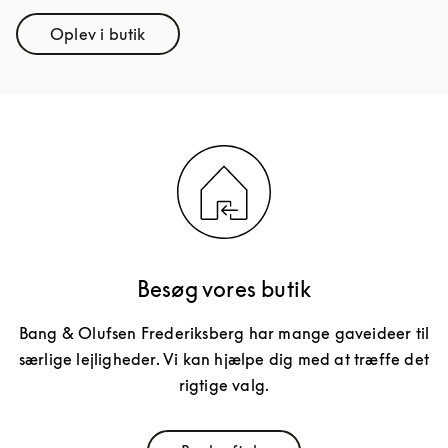
Oplev i butik
Link Opens in New Tab
Besøg vores butik
Bang & Olufsen Frederiksberg har mange gaveideer til
særlige lejligheder. Vi kan hjælpe dig med at træffe det
rigtige valg.