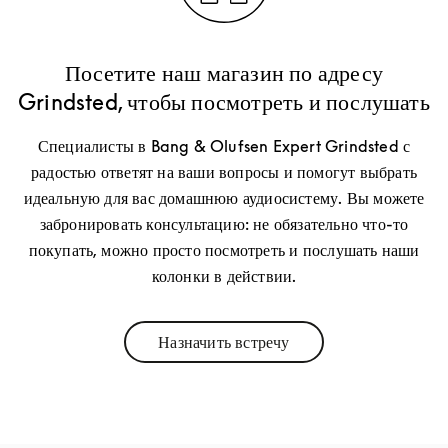
Посетите наш магазин по адресу
Grindsted, чтобы посмотреть и послушать
Специалисты в Bang & Olufsen Expert Grindsted с
радостью ответят на ваши вопросы и помогут выбрать
идеальную для вас домашнюю аудиосистему. Вы можете
забронировать консультацию: не обязательно что-то
покупать, можно просто посмотреть и послушать наши
колонки в действии.
Назначить встречу
Link Opens in New Tab