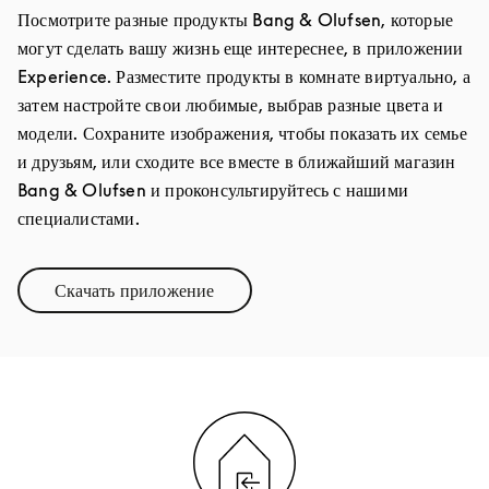
Посмотрите разные продукты Bang & Olufsen, которые
могут сделать вашу жизнь еще интереснее, в приложении
Experience. Разместите продукты в комнате виртуально, а
затем настройте свои любимые, выбрав разные цвета и
модели. Сохраните изображения, чтобы показать их семье
и друзьям, или сходите все вместе в ближайший магазин
Bang & Olufsen и проконсультируйтесь с нашими
специалистами.
Скачать приложение
Link Opens in New Tab