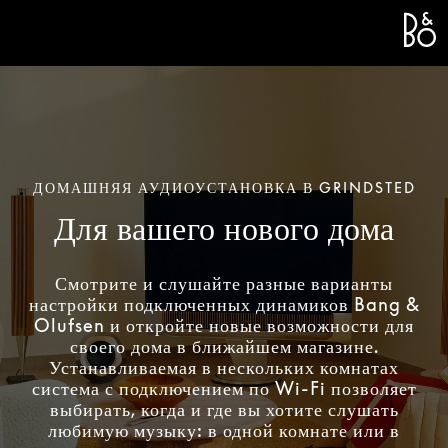
Bang 
L
ДОМАШНЯЯ АУДИОУСТАНОВКА В GRINDSTED
Для вашего нового дома
Смотрите и слушайте разные варианты
настройки подключенных динамиков Bang &
Olufsen и откройте новые возможности для
своего дома в ближайшем магазине.
Устанавливаемая в нескольких комнатах
система с подключением по Wi-Fi позволяет
выбирать, когда и где вы хотите слушать
любимую музыку: в одной комнате или в