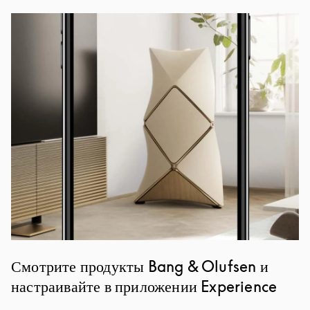
Изображение события
Смотрите продукты Bang & Olufsen и
настраивайте в приложении Experience