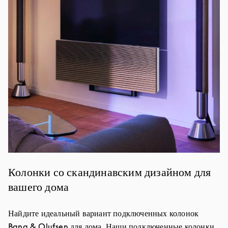
Колонки со скандинавским дизайном для
вашего дома
Найдите идеальный вариант подключенных колонок
Bang & Olufsen для дома. Наши подключенные колонки,