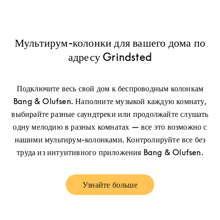
Мультирум-колонки для вашего дома по
адресу Grindsted
Подключите весь свой дом к беспроводным колонкам
Bang & Olufsen. Наполните музыкой каждую комнату,
выбирайте разные саундтреки или продолжайте слушать
одну мелодию в разных комнатах — все это возможно с
нашими мультирум-колонками. Контролируйте все без
труда из интуитивного приложения Bang & Olufsen.
Узнайте больше
Link Opens in New Tab