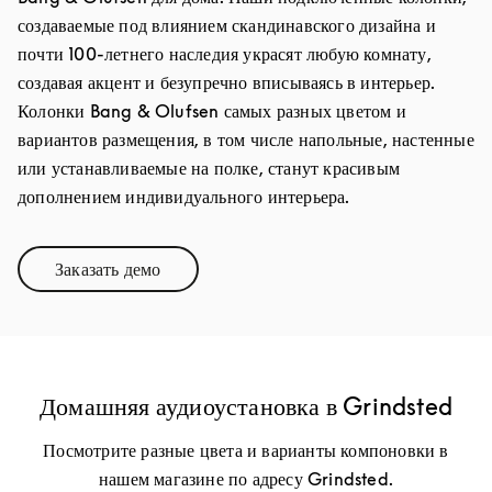
создаваемые под влиянием скандинавского дизайна и
почти 100-летнего наследия украсят любую комнату,
создавая акцент и безупречно вписываясь в интерьер.
Колонки Bang & Olufsen самых разных цветом и
вариантов размещения, в том числе напольные, настенные
или устанавливаемые на полке, станут красивым
дополнением индивидуального интерьера.
Заказать демо
Link Opens in New Tab
Домашняя аудиоустановка в Grindsted
Посмотрите разные цвета и варианты компоновки в
нашем магазине по адресу Grindsted.