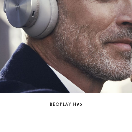
BEOPLAY H95