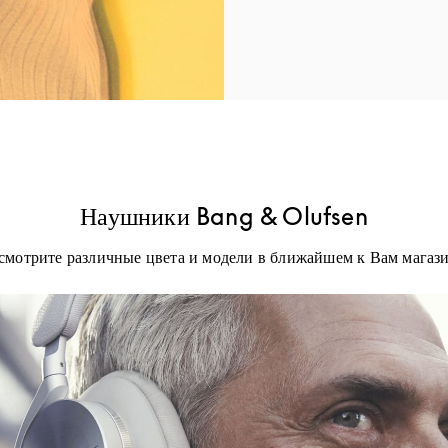
Наушники Bang & Olufsen
смотрите различные цвета и модели в ближайшем к Вам магази