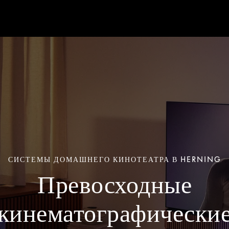
СИСТЕМЫ ДОМАШНЕГО КИНОТЕАТРА В HERNING
Превосходные
кинематографически