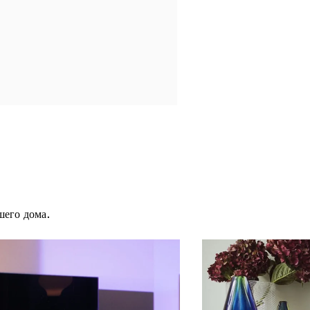
шего дома.