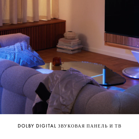
DOLBY DIGITAL ЗВУКОВАЯ ПАНЕЛЬ И ТВ