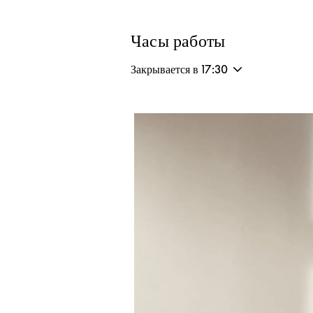
Часы работы
Закрывается в
17:30
Изображение события