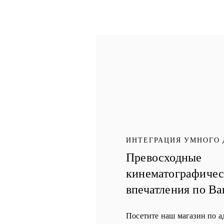
ИНТЕГРАЦИЯ УМНОГО
Превосходные
кинематографиче
впечатления по В
Посетите наш магазин по ад