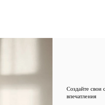
Создайте свои 
впечатления