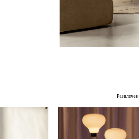
Развлечен