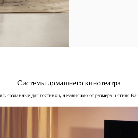
Системы домашнего кинотеатра
ия, созданные для гостиной, независимо от размера и стиля Ва