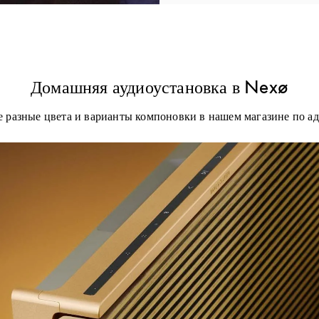
Домашняя аудиоустановка в Nexø
 разные цвета и варианты компоновки в нашем магазине по а