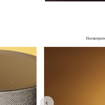
Посмотрите