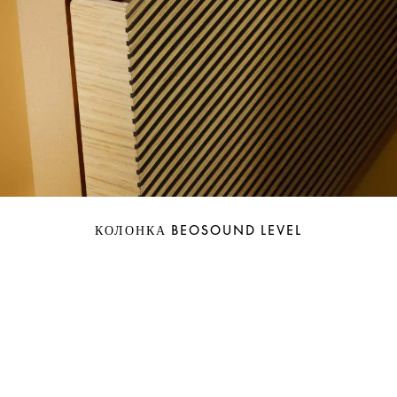
КОЛОНКА BEOSOUND LEVEL