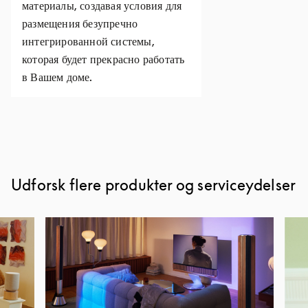
материалы, создавая условия для
размещения безупречно
интегрированной системы,
которая будет прекрасно работать
в Вашем доме.
Udforsk flere produkter og serviceydelser