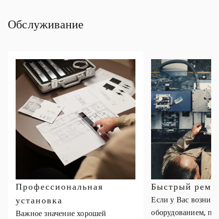
Обслуживание
Профессиональная
Быстрый ремо
установка
Если у Вас возник
оборудованием, пр
Важное значение хорошей