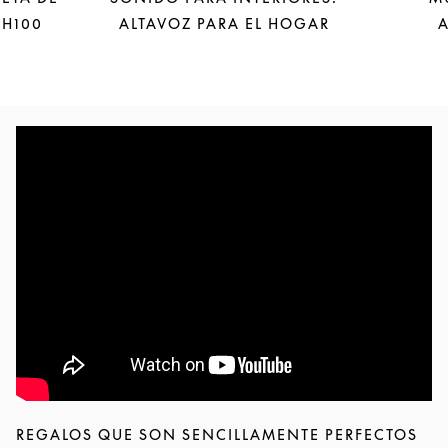
 H100
ALTAVOZ PARA EL HOGAR
REGALOS QUE SON SENCILLAMENTE PERFECTOS