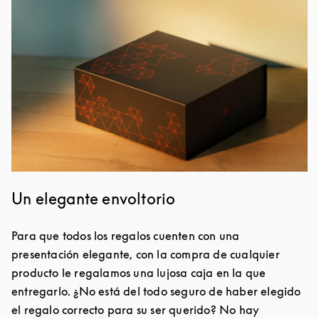
Un elegante envoltorio
Para que todos los regalos cuenten con una
presentación elegante, con la compra de cualquier
producto le regalamos una lujosa caja en la que
entregarlo. ¿No está del todo seguro de haber elegido
el regalo correcto para su ser querido? No hay