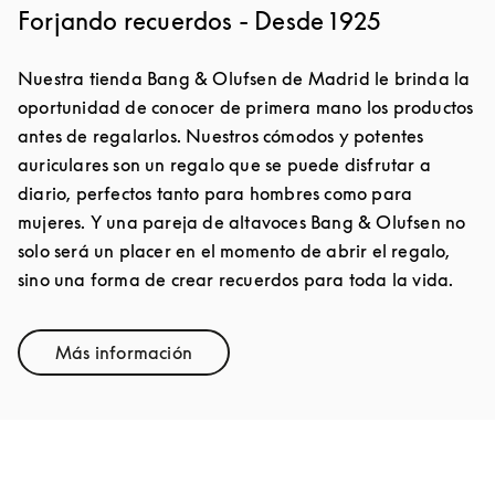
Forjando recuerdos - Desde 1925
Nuestra tienda Bang & Olufsen de Madrid le brinda la
oportunidad de conocer de primera mano los productos
antes de regalarlos. Nuestros cómodos y potentes
auriculares son un regalo que se puede disfrutar a
diario, perfectos tanto para hombres como para
mujeres. Y una pareja de altavoces Bang & Olufsen no
solo será un placer en el momento de abrir el regalo,
sino una forma de crear recuerdos para toda la vida.
Más información
Link Opens in New Tab