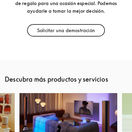
de regalo para una ocasión especial. Podemos
ayudarle a tomar la mejor decisión.
Solicitar una demostración
Link Opens in New Tab
Descubra más productos y servicios