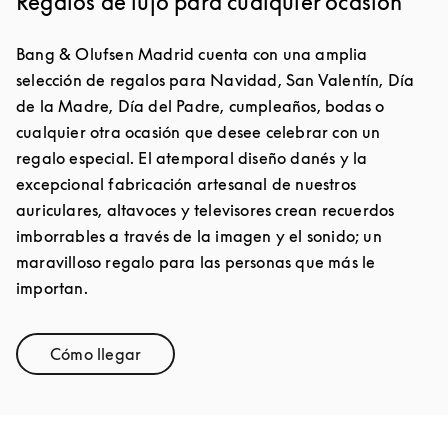
Regalos de lujo para cualquier ocasión
Bang & Olufsen Madrid cuenta con una amplia
selección de regalos para Navidad, San Valentín, Día
de la Madre, Día del Padre, cumpleaños, bodas o
cualquier otra ocasión que desee celebrar con un
regalo especial. El atemporal diseño danés y la
excepcional fabricación artesanal de nuestros
auriculares, altavoces y televisores crean recuerdos
imborrables a través de la imagen y el sonido; un
maravilloso regalo para las personas que más le
importan.
Cómo llegar
Link Opens in New Tab