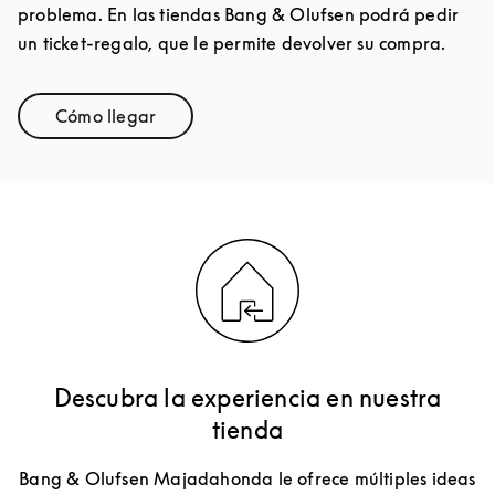
problema. En las tiendas Bang & Olufsen podrá pedir
un ticket-regalo, que le permite devolver su compra.
Cómo llegar
Link Opens in New Tab
Descubra la experiencia en nuestra
tienda
Bang & Olufsen Majadahonda le ofrece múltiples ideas