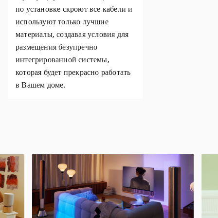
по установке скроют все кабели и
используют только лучшие
материалы, создавая условия для
размещения безупречно
интегрированной системы,
которая будет прекрасно работать
в Вашем доме.