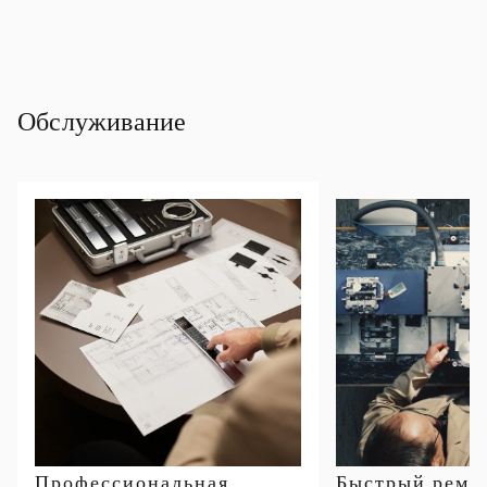
Обслуживание
Профессиональная
Быстрый ремо