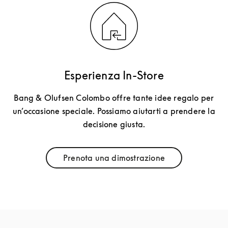
Esperienza In-Store
Bang & Olufsen Colombo offre tante idee regalo per
un’occasione speciale. Possiamo aiutarti a prendere la
decisione giusta.
Prenota una dimostrazione
Link Opens in New Tab