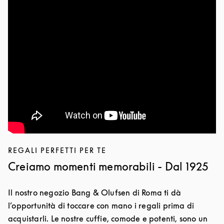
REGALI PERFETTI PER TE
Creiamo momenti memorabili - Dal 1925
Il nostro negozio Bang & Olufsen di Roma ti dà
l’opportunità di toccare con mano i regali prima di
acquistarli. Le nostre cuffie, comode e potenti, sono un