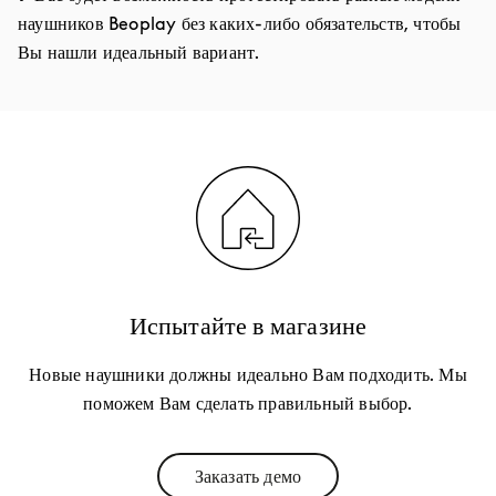
наушников Beoplay без каких-либо обязательств, чтобы
Вы нашли идеальный вариант.
Испытайте в магазине
Новые наушники должны идеально Вам подходить. Мы
поможем Вам сделать правильный выбор.
Заказать демо
Link Opens in New Tab