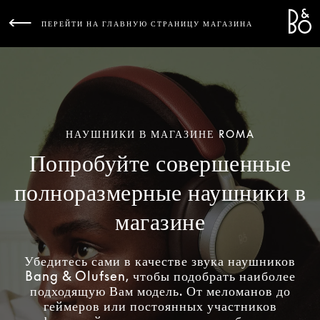
Bang 
L
ПЕРЕЙТИ НА ГЛАВНУЮ СТРАНИЦУ МАГАЗИНА
НАУШНИКИ В МАГАЗИНЕ ROMA
Попробуйте совершенные
полноразмерные наушники в
магазине
Убедитесь сами в качестве звука наушников
Bang & Olufsen, чтобы подобрать наиболее
подходящую Вам модель. От меломанов до
геймеров или постоянных участников