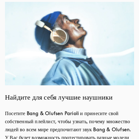
Изображение события
Найдите для себя лучшие наушники
Посетите Bang & Olufsen Parioli и принесите свой
собственный плейлист, чтобы узнать, почему множество
людей во всем мире предпочитают звук Bang & Olufsen.
У Вас будет возможность протестировать разные модели