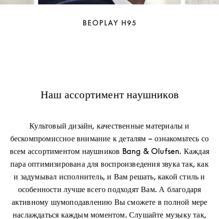
BEOPLAY H95
Наш ассортимент наушников
Культовый дизайн, качественные материалы и
бескомпромиссное внимание к деталям – ознакомьтесь со
всем ассортиментом наушников Bang & Olufsen. Каждая
пара оптимизирована для воспроизведения звука так, как
и задумывал исполнитель, и Вам решать, какой стиль и
особенности лучше всего подходят Вам. А благодаря
активному шумоподавлению Вы сможете в полной мере
наслаждаться каждым моментом. Слушайте музыку так,