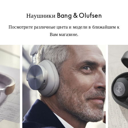
Наушники Bang & Olufsen
Посмотрите различные цвета и модели в ближайшем к
Вам магазине.