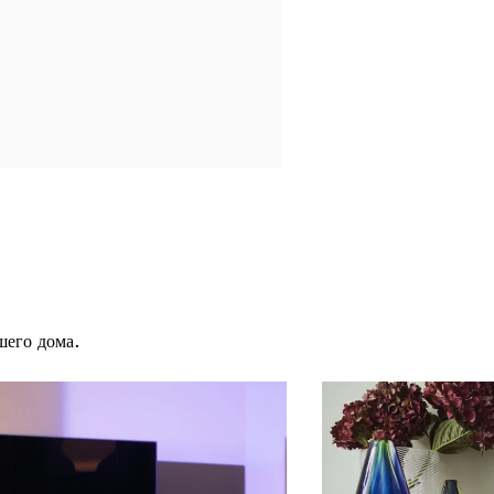
шего дома.