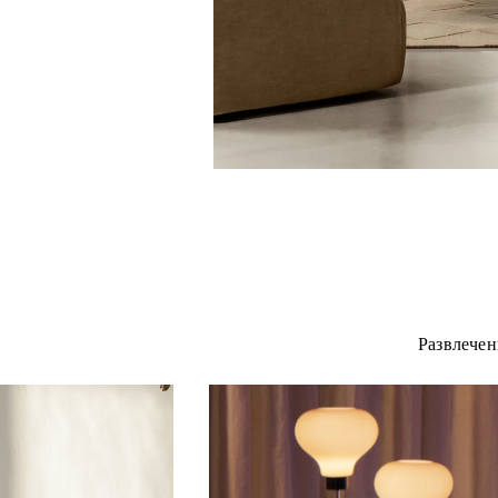
Развлечен