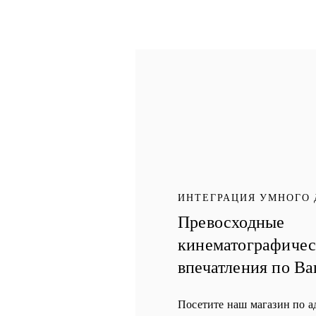
ИНТЕГРАЦИЯ УМНОГО
Превосходные
кинематографиче
впечатления по В
Посетите наш магазин по а