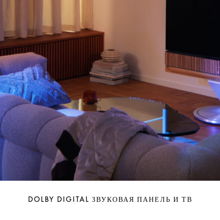
DOLBY DIGITAL ЗВУКОВАЯ ПАНЕЛЬ И ТВ