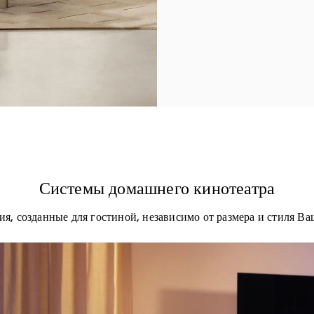
Системы домашнего кинотеатра
ия, созданные для гостиной, независимо от размера и стиля Ва