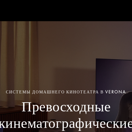
СИСТЕМЫ ДОМАШНЕГО КИНОТЕАТРА В VERONA
Превосходные
кинематографически