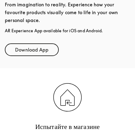
From imagination to reality. Experience how your
favourite products visually come to life in your own
personal space.
AR Experience App available for iOS and Android.
Download App
Link Opens in New Tab
Испытайте в магазине