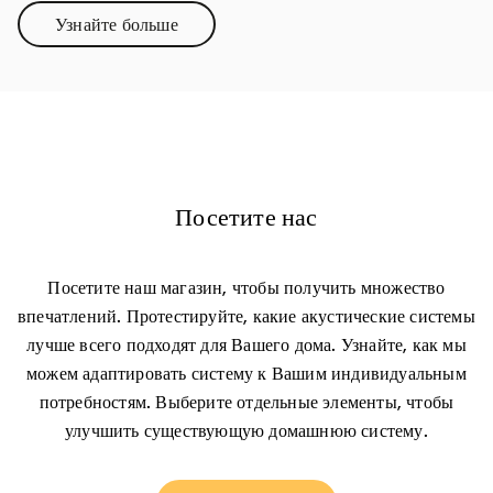
Узнайте больше
Link Opens in New Tab
Посетите нас
Посетите наш магазин, чтобы получить множество
впечатлений. Протестируйте, какие акустические системы
лучше всего подходят для Вашего дома. Узнайте, как мы
можем адаптировать систему к Вашим индивидуальным
потребностям. Выберите отдельные элементы, чтобы
улучшить существующую домашнюю систему.