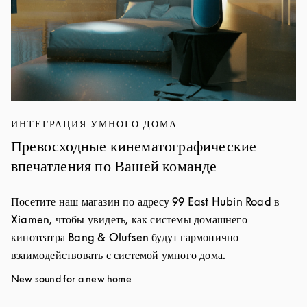
ИНТЕГРАЦИЯ УМНОГО ДОМА
Превосходные кинематографические
впечатления по Вашей команде
Посетите наш магазин по адресу 99 East Hubin Road в
Xiamen, чтобы увидеть, как системы домашнего
кинотеатра Bang & Olufsen будут гармонично
взаимодействовать с системой умного дома.
New sound for a new home