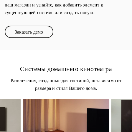
наш магазин и узнайте, как добавить элемент к
существующей системе или создать новую.
Заказать демо
Link Opens in New Tab
Системы домашнего кинотеатра
Развлечения, созданные для гостиной, независимо от
размера и стиля Вашего дома.