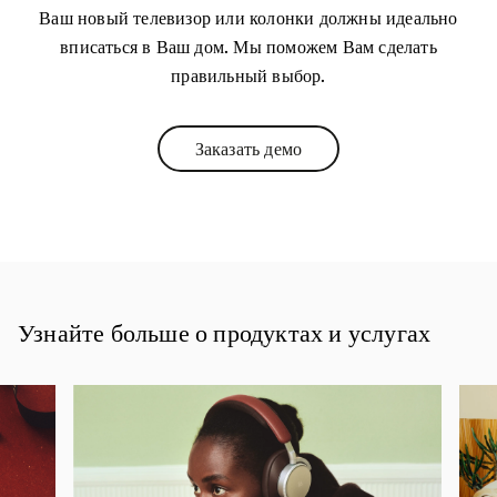
Ваш новый телевизор или колонки должны идеально
вписаться в Ваш дом. Мы поможем Вам сделать
правильный выбор.
Заказать демо
Link Opens in New Tab
Узнайте больше о продуктах и услугах