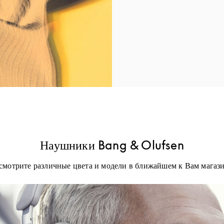
Наушники Bang & Olufsen
смотрите различные цвета и модели в ближайшем к Вам магази