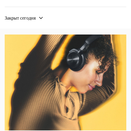
Закрыт сегодня
Изображение события