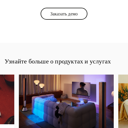
Заказать демо
Link Opens in New Tab
Узнайте больше о продуктах и услугах