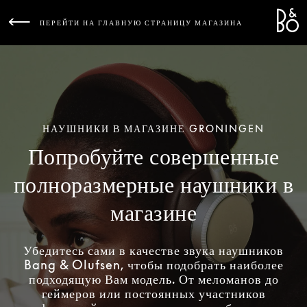
Bang 
L
ПЕРЕЙТИ НА ГЛАВНУЮ СТРАНИЦУ МАГАЗИНА
НАУШНИКИ В МАГАЗИНЕ GRONINGEN
Попробуйте совершенные
полноразмерные наушники в
магазине
Убедитесь сами в качестве звука наушников
Bang & Olufsen, чтобы подобрать наиболее
подходящую Вам модель. От меломанов до
геймеров или постоянных участников