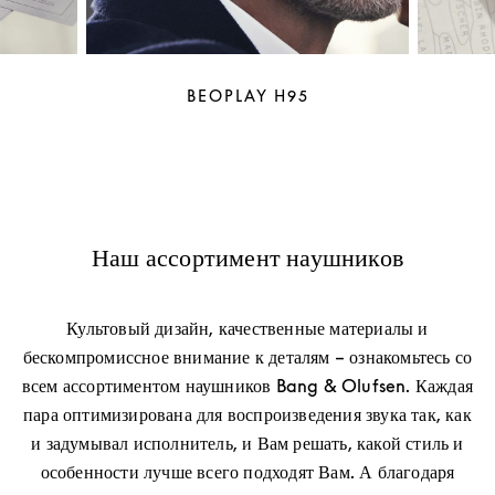
BEOPLAY H95
Наш ассортимент наушников
Культовый дизайн, качественные материалы и
бескомпромиссное внимание к деталям – ознакомьтесь со
всем ассортиментом наушников Bang & Olufsen. Каждая
пара оптимизирована для воспроизведения звука так, как
и задумывал исполнитель, и Вам решать, какой стиль и
особенности лучше всего подходят Вам. А благодаря