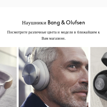
Наушники Bang & Olufsen
Посмотрите различные цвета и модели в ближайшем к
Вам магазине.