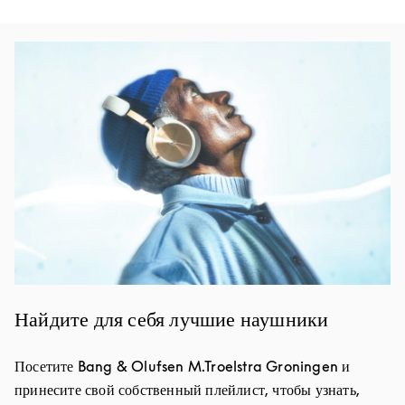
Изображение события
Найдите для себя лучшие наушники
Посетите Bang & Olufsen M.Troelstra Groningen и
принесите свой собственный плейлист, чтобы узнать,