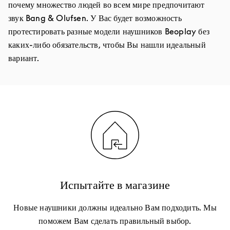
почему множество людей во всем мире предпочитают
звук Bang & Olufsen. У Вас будет возможность
протестировать разные модели наушников Beoplay без
каких-либо обязательств, чтобы Вы нашли идеальный
вариант.
Испытайте в магазине
Новые наушники должны идеально Вам подходить. Мы
поможем Вам сделать правильный выбор.