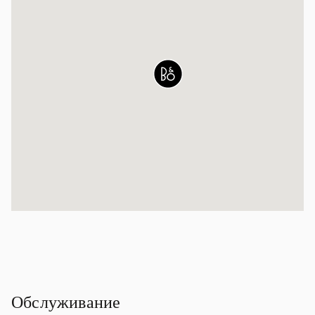
Обслуживание