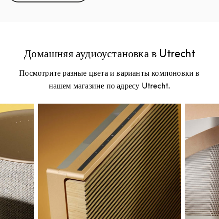
Домашняя аудиоустановка в Utrecht
Посмотрите разные цвета и варианты компоновки в
нашем магазине по адресу Utrecht.