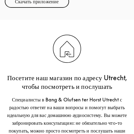
Скачать приложение
Link Opens in New Tab
Посетите наш магазин по адресу Utrecht,
чтобы посмотреть и послушать
Специалисты в Bang & Olufsen ter Horst Utrecht с
радостью ответят на ваши вопросы и помогут выбрать
идеальную для вас домашнюю аудиосистему. Вы можете
забронировать консультацию: не обязательно что-то
покупать, можно просто посмотреть и послушать наши