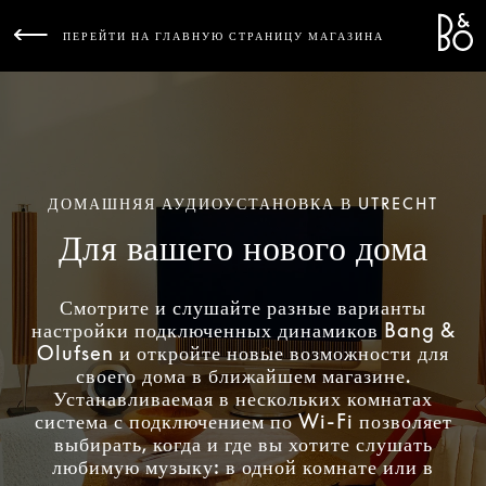
Bang 
L
ПЕРЕЙТИ НА ГЛАВНУЮ СТРАНИЦУ МАГАЗИНА
ДОМАШНЯЯ АУДИОУСТАНОВКА В UTRECHT
Для вашего нового дома
Смотрите и слушайте разные варианты
настройки подключенных динамиков Bang &
Olufsen и откройте новые возможности для
своего дома в ближайшем магазине.
Устанавливаемая в нескольких комнатах
система с подключением по Wi-Fi позволяет
выбирать, когда и где вы хотите слушать
любимую музыку: в одной комнате или в