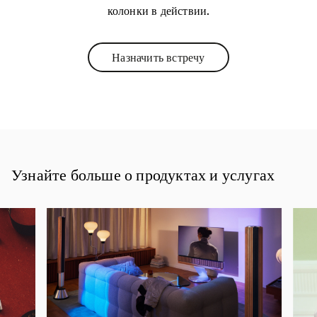
колонки в действии.
Назначить встречу
Link Opens in New Tab
Узнайте больше о продуктах и услугах