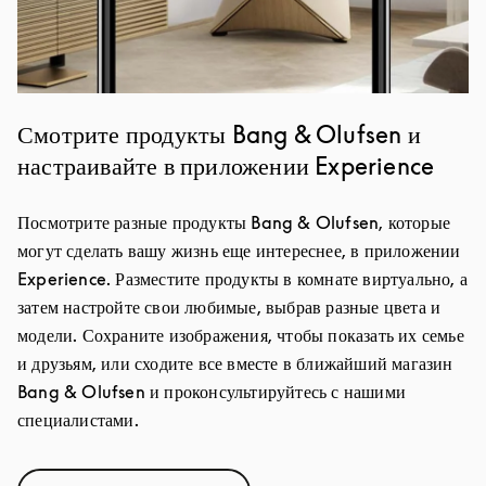
Смотрите продукты Bang & Olufsen и
настраивайте в приложении Experience
Посмотрите разные продукты Bang & Olufsen, которые
могут сделать вашу жизнь еще интереснее, в приложении
Experience. Разместите продукты в комнате виртуально, а
затем настройте свои любимые, выбрав разные цвета и
модели. Сохраните изображения, чтобы показать их семье
и друзьям, или сходите все вместе в ближайший магазин
Bang & Olufsen и проконсультируйтесь с нашими
специалистами.