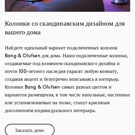
Колонки со скандинавским дизайном для
вашего дома
Найдите идеальный вариант подключенных колонок
Bang & Olufsen для дома. Наши подключенные колонки,
создаваемые под влиянием скандинавского дизайна и
почти 100-летнего наследия украсят любую комнату,
создавая акцент и безупречно вписываясь в интерьер.
Колонки Bang & Olufsen самых разных цветом и
вариантов размещения, в том числе напольные, настенные
или устанавливаемые на полке, станут красивым
дополнением индивидуального интерьера.
Заказать демо
Link Opens in New Tab