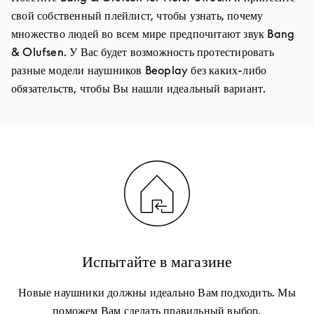
свой собственный плейлист, чтобы узнать, почему
множество людей во всем мире предпочитают звук Bang
& Olufsen. У Вас будет возможность протестировать
разные модели наушников Beoplay без каких-либо
обязательств, чтобы Вы нашли идеальный вариант.
Испытайте в магазине
Новые наушники должны идеально Вам подходить. Мы
поможем Вам сделать правильный выбор.