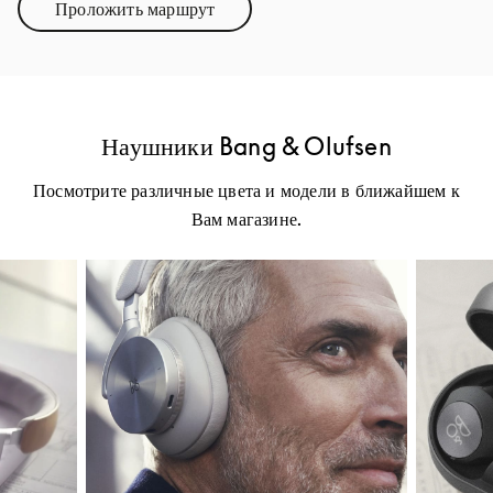
Проложить маршрут
Link Opens in New Tab
Наушники Bang & Olufsen
Посмотрите различные цвета и модели в ближайшем к
Вам магазине.