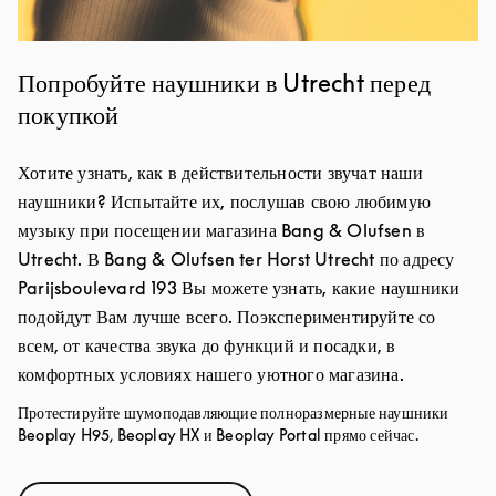
Попробуйте наушники в Utrecht перед
покупкой
Хотите узнать, как в действительности звучат наши
наушники? Испытайте их, послушав свою любимую
музыку при посещении магазина Bang & Olufsen в
Utrecht. В Bang & Olufsen ter Horst Utrecht по адресу
Parijsboulevard 193 Вы можете узнать, какие наушники
подойдут Вам лучше всего. Поэкспериментируйте со
всем, от качества звука до функций и посадки, в
комфортных условиях нашего уютного магазина.
Протестируйте шумоподавляющие полноразмерные наушники
Beoplay H95, Beoplay HX и Beoplay Portal прямо сейчас.