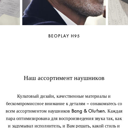
BEOPLAY H95
Наш ассортимент наушников
Культовый дизайн, качественные материалы и
бескомпромиссное внимание к деталям – ознакомьтесь со
всем ассортиментом наушников Bang & Olufsen. Каждая
пара оптимизирована для воспроизведения звука так, как
и задумывал исполнитель, и Вам решать, какой стиль и