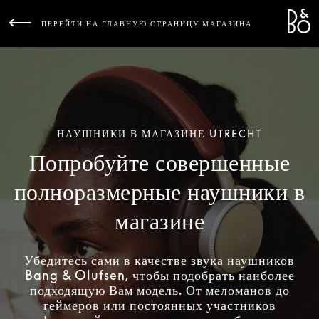
Bang 
L
ПЕРЕЙТИ НА ГЛАВНУЮ СТРАНИЦУ МАГАЗИНА
НАУШНИКИ В МАГАЗИНЕ UTRECHT
Попробуйте совершенные
полноразмерные наушники в
магазине
Убедитесь сами в качестве звука наушников
Bang & Olufsen, чтобы подобрать наиболее
подходящую Вам модель. От меломанов до
геймеров или постоянных участников