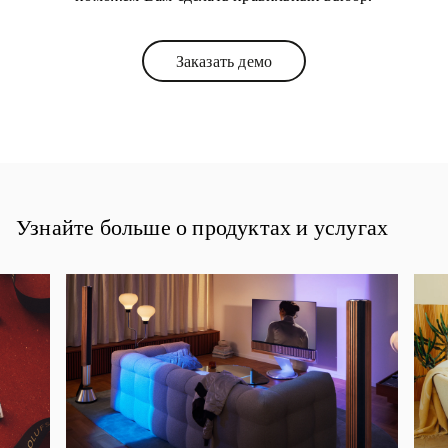
Заказать демо
Link Opens in New Tab
Узнайте больше о продуктах и услугах