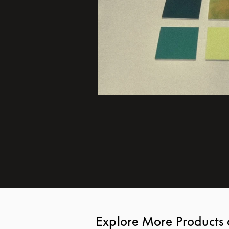
Explore More Products 