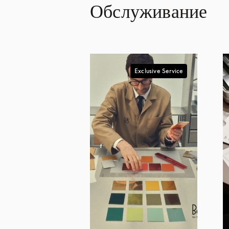
Обслуживание
Exclusive Service