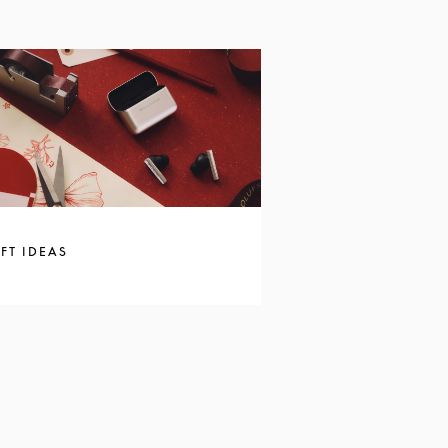
FT IDEAS