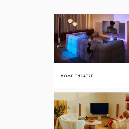
HOME THEATRE