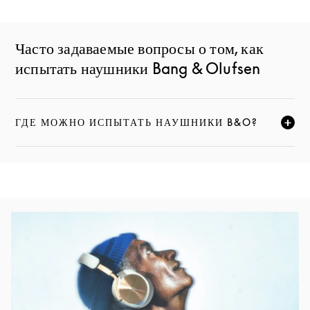
Часто задаваемые вопросы о том, как
испытать наушники Bang & Olufsen
ГДЕ МОЖНО ИСПЫТАТЬ НАУШНИКИ B&O?
НАЖМИТЕ, ЧТОБЫ РАЗВЕРНУТЬ ОПИСАНИЕ И ПРО
Изображение события