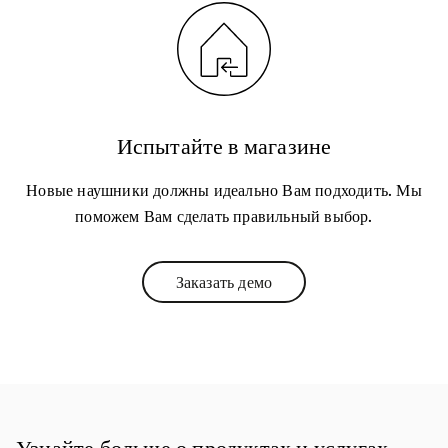
Испытайте в магазине
Новые наушники должны идеально Вам подходить. Мы
поможем Вам сделать правильный выбор.
Заказать демо
Link Opens in New Tab