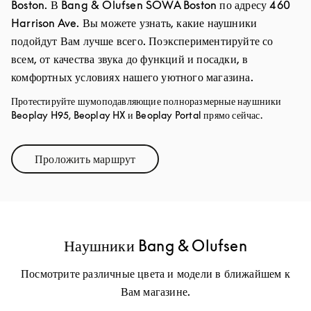
Boston. В Bang & Olufsen SOWA Boston по адресу 460
Harrison Ave. Вы можете узнать, какие наушники
подойдут Вам лучше всего. Поэкспериментируйте со
всем, от качества звука до функций и посадки, в
комфортных условиях нашего уютного магазина.
Протестируйте шумоподавляющие полноразмерные наушники
Beoplay H95, Beoplay HX и Beoplay Portal прямо сейчас.
Проложить маршрут
Link Opens in New Tab
Наушники Bang & Olufsen
Посмотрите различные цвета и модели в ближайшем к
Вам магазине.