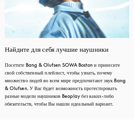
Найдите для себя лучшие наушники
Посетите Bang & Olufsen SOWA Boston и принесите
свой собственный плейлист, чтобы узнать, почему
множество людей во всем мире предпочитают звук Bang
& Olufsen. У Вас будет возможность протестировать
разные модели наушников Beoplay без каких-либо
обязательств, чтобы Вы нашли идеальный вариант.