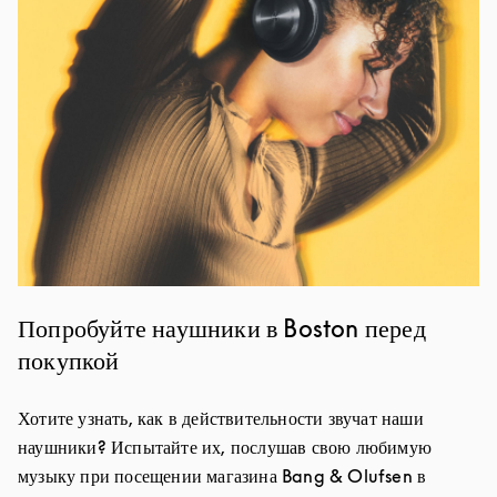
Попробуйте наушники в Boston перед
покупкой
Хотите узнать, как в действительности звучат наши
наушники? Испытайте их, послушав свою любимую
музыку при посещении магазина Bang & Olufsen в