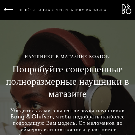
Bang 
L
ПЕРЕЙТИ НА ГЛАВНУЮ СТРАНИЦУ МАГАЗИНА
НАУШНИКИ В МАГАЗИНЕ BOSTON
Попробуйте совершенные
полноразмерные наушники в
магазине
Убедитесь сами в качестве звука наушников
Bang & Olufsen, чтобы подобрать наиболее
подходящую Вам модель. От меломанов до
геймеров или постоянных участников