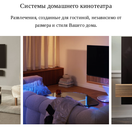
Системы домашнего кинотеатра
Развлечения, созданные для гостиной, независимо от
размера и стиля Вашего дома.