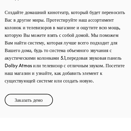
Создайте домашний кинотеатр, который будет переносить
Вас в другие миры. Протестируйте наш ассортимент
колонок и телевизоров в магазине и ощутите всю мощь,
которую Вы можете взять с собой домой. Мы поможем
Вам найти систему, которая лучше всего подходит для
Вашего дома, будь то система объемного звучания с
акустическими колонками 5.1,передовая звуковая панель
Dolby Atmos или телевизор с отличным звуком. Посетите
наш магазин и узнайте, как добавить элемент к
существующей системе или создать новую.
Заказать демо
Link Opens in New Tab