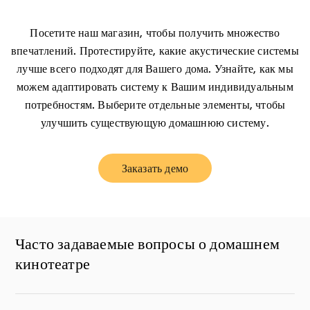
Посетите наш магазин, чтобы получить множество
впечатлений. Протестируйте, какие акустические системы
лучше всего подходят для Вашего дома. Узнайте, как мы
можем адаптировать систему к Вашим индивидуальным
потребностям. Выберите отдельные элементы, чтобы
улучшить существующую домашнюю систему.
Заказать демо
Link Opens in New Tab
Часто задаваемые вопросы о домашнем
кинотеатре