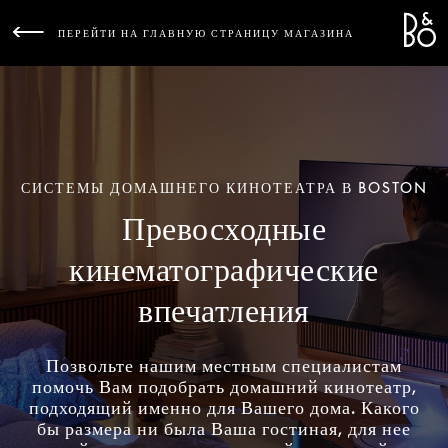
Bang 
L
ПЕРЕЙТИ НА ГЛАВНУЮ СТРАНИЦУ МАГАЗИНА
СИСТЕМЫ ДОМАШНЕГО КИНОТЕАТРА В BOSTON
Превосходные
кинематографические
впечатления
Позвольте нашим местным специалистам
помочь Вам подобрать домашний кинотеатр,
подходящий именно для Вашего дома. Какого
бы размера ни была Ваша гостиная, для нее