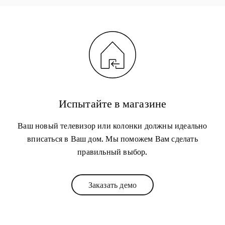
Испытайте в магазине
Ваш новый телевизор или колонки должны идеально
вписаться в Ваш дом. Мы поможем Вам сделать
правильный выбор.
Заказать демо
Link Opens in New Tab