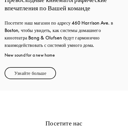
впечатления по Вашей команде
Посетите наш магазин по адресу 460 Harrison Ave. в
Boston, чтобы увидеть, как системы домашнего
кинотеатра Bang & Olufsen будут гармонично
взаимодействовать с системой умного дома.
New sound for a new home
Узнайте больше
Link Opens in New Tab
Посетите нас