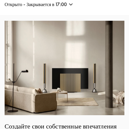
Открыто - Закрывается в
17:00
Изображение события
Создайте свои собственные впечатления