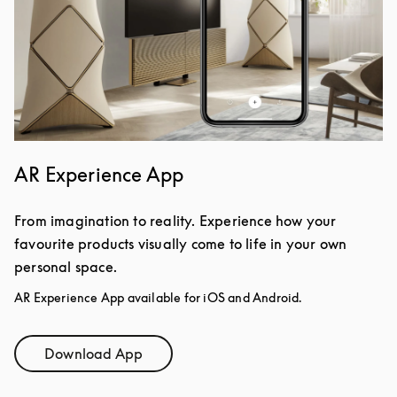
AR Experience App
From imagination to reality. Experience how your
favourite products visually come to life in your own
personal space.
AR Experience App available for iOS and Android.
Download App
Link Opens in New Tab