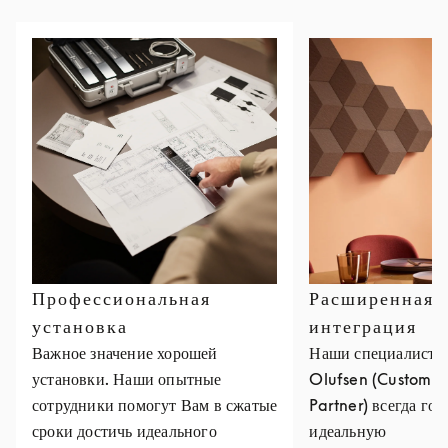
Профессиональная
Расширенная
установка
интеграция
Важное значение хорошей
Наши специалисты
установки. Наши опытные
Olufsen (Custom I
сотрудники помогут Вам в сжатые
Partner) всегда го
сроки достичь идеального
идеальную