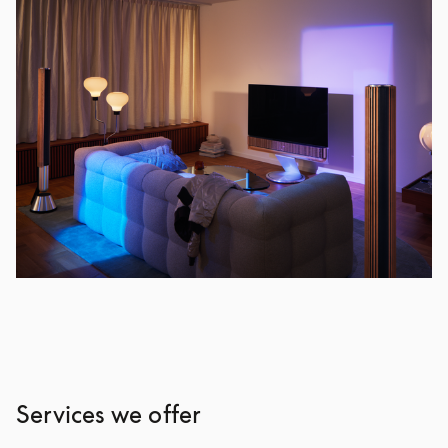
Services we offer