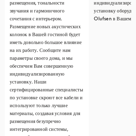
размещения, тональности
индивидуализиров
звучания и гармоничного
установку оборудо
сочетания с интерьером.
Olufsen в Вашем д
Размещение новых акустических
колонок в Вашей гостиной будет
иметь довольно большое влияние
на их работу. Сообщите нам
параметры своего дома, и мы
обеспечим Вам совершенную
индивидуализированную
установку. Наши
сертифицированные специалисты
по установке скроют все кабели и
используют только лучшие
материалы, создавая условия для
размещения безупречно
интегрированной системы,