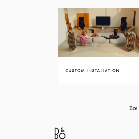
CUSTOM INSTALLATION
Все