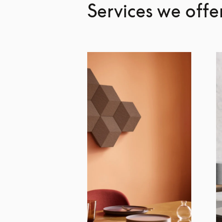
Services we offe