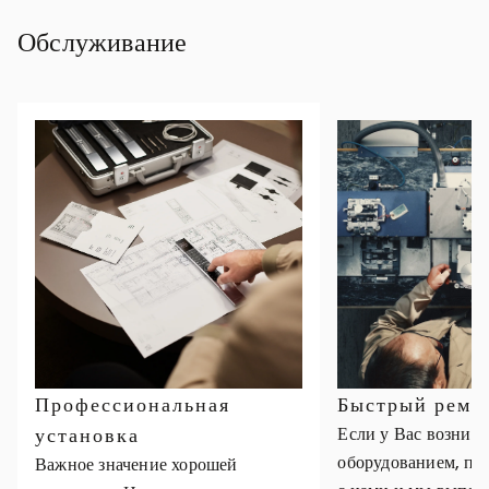
Обслуживание
Профессиональная
Быстрый ремо
установка
Если у Вас возник
оборудованием, пр
Важное значение хорошей