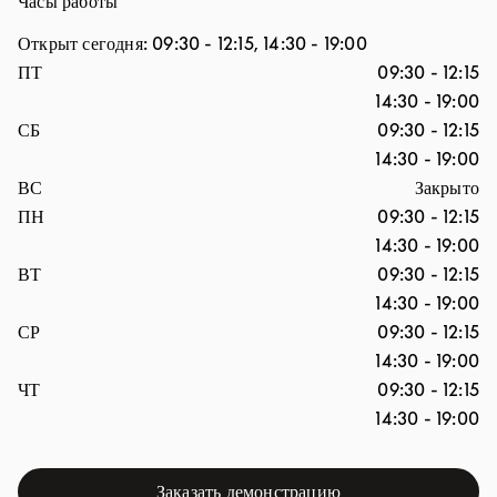
Часы работы
Открыт сегодня:
09:30
-
12:15
,
14:30
-
19:00
День недели
Часы
ПТ
09:30
-
12:15
14:30
-
19:00
СБ
09:30
-
12:15
14:30
-
19:00
ВС
Закрыто
ПН
09:30
-
12:15
14:30
-
19:00
ВТ
09:30
-
12:15
14:30
-
19:00
СР
09:30
-
12:15
14:30
-
19:00
ЧТ
09:30
-
12:15
14:30
-
19:00
Заказать демонстрацию