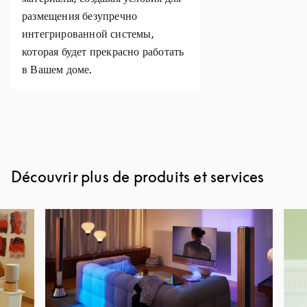
размещения безупречно
интегрированной системы,
которая будет прекрасно работать
в Вашем доме.
Découvrir plus de produits et services