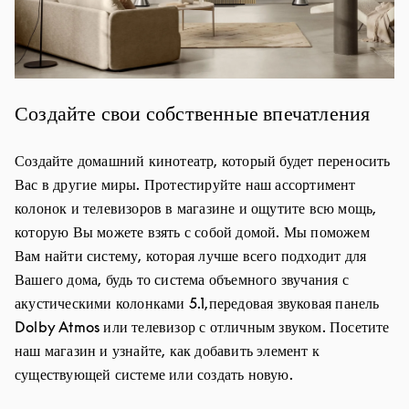
Создайте свои собственные впечатления
Создайте домашний кинотеатр, который будет переносить
Вас в другие миры. Протестируйте наш ассортимент
колонок и телевизоров в магазине и ощутите всю мощь,
которую Вы можете взять с собой домой. Мы поможем
Вам найти систему, которая лучше всего подходит для
Вашего дома, будь то система объемного звучания с
акустическими колонками 5.1,передовая звуковая панель
Dolby Atmos или телевизор с отличным звуком. Посетите
наш магазин и узнайте, как добавить элемент к
существующей системе или создать новую.