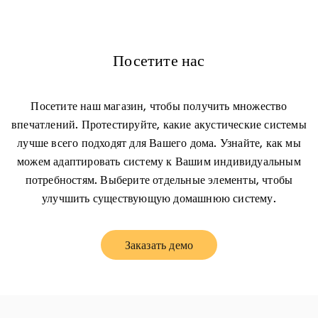
Посетите нас
Посетите наш магазин, чтобы получить множество
впечатлений. Протестируйте, какие акустические системы
лучше всего подходят для Вашего дома. Узнайте, как мы
можем адаптировать систему к Вашим индивидуальным
потребностям. Выберите отдельные элементы, чтобы
улучшить существующую домашнюю систему.
Заказать демо
Link Opens in New Tab