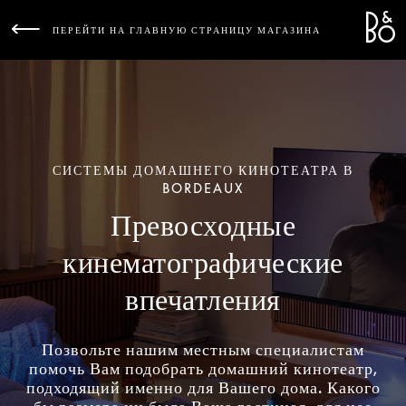
Bang 
L
ПЕРЕЙТИ НА ГЛАВНУЮ СТРАНИЦУ МАГАЗИНА
СИСТЕМЫ ДОМАШНЕГО КИНОТЕАТРА В
BORDEAUX
Превосходные
кинематографические
впечатления
Позвольте нашим местным специалистам
помочь Вам подобрать домашний кинотеатр,
подходящий именно для Вашего дома. Какого