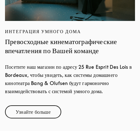
ИНТЕГРАЦИЯ УМНОГО ДОМА
Превосходные кинематографические
впечатления по Вашей команде
Посетите наш магазин по адресу 25 Rue Esprit Des Lois в
Bordeaux, чтобы увидеть, как системы домашнего
кинотеатра Bang & Olufsen будут гармонично
взаимодействовать с системой умного дома.
Узнайте больше
Link Opens in New Tab