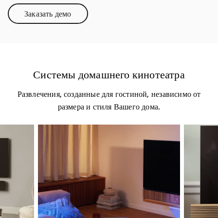
Заказать демо
Link Opens in New Tab
Системы домашнего кинотеатра
Развлечения, созданные для гостиной, независимо от
размера и стиля Вашего дома.