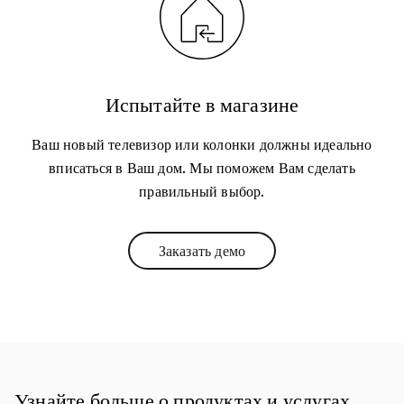
Испытайте в магазине
Ваш новый телевизор или колонки должны идеально
вписаться в Ваш дом. Мы поможем Вам сделать
правильный выбор.
Заказать демо
Link Opens in New Tab
Узнайте больше о продуктах и услугах