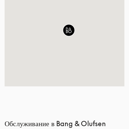
Обслуживание в Bang & Olufsen