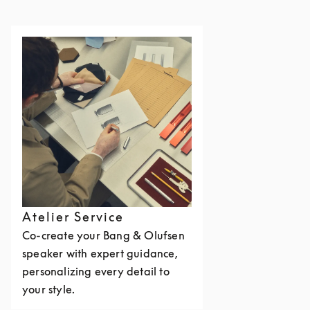
Atelier Service
Co-create your Bang & Olufsen
speaker with expert guidance,
personalizing every detail to
your style.