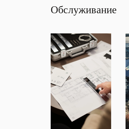
Обслуживание