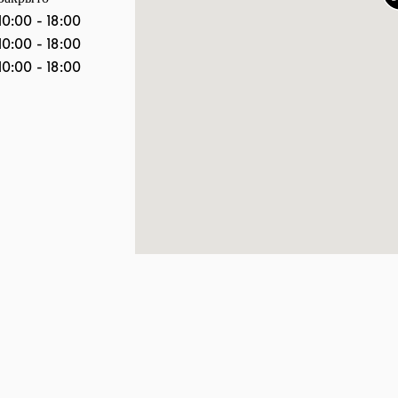
10:00
-
18:00
10:00
-
18:00
10:00
-
18:00