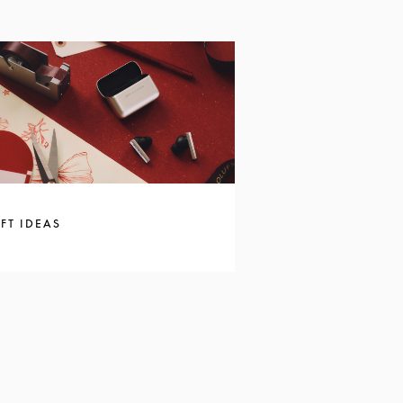
FT IDEAS