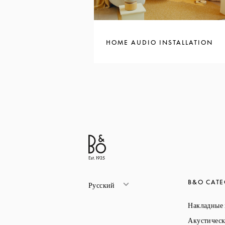
HOME AUDIO INSTALLATION
B&O CATE
Русский
Накладные
Акустическ