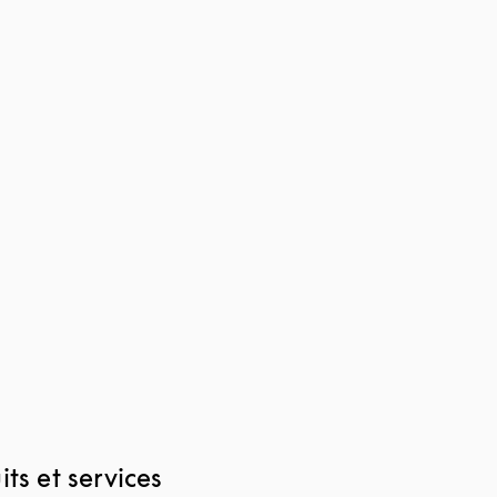
ts et services