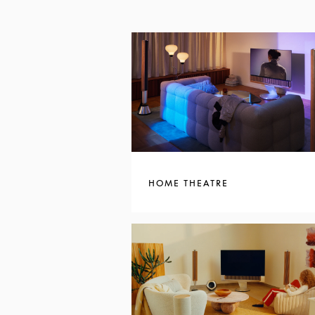
HOME THEATRE