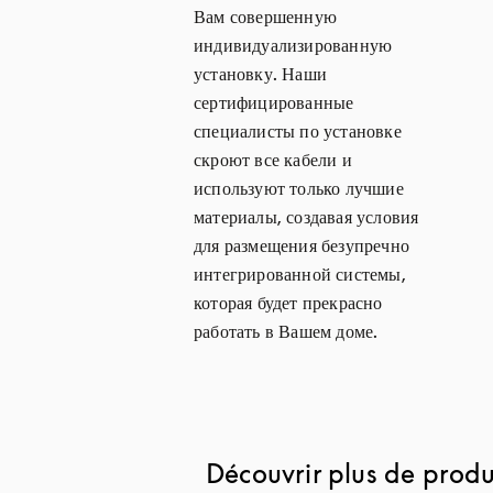
Вам совершенную
индивидуализированную
установку. Наши
сертифицированные
специалисты по установке
скроют все кабели и
используют только лучшие
материалы, создавая условия
для размещения безупречно
интегрированной системы,
которая будет прекрасно
работать в Вашем доме.
Découvrir plus de produi