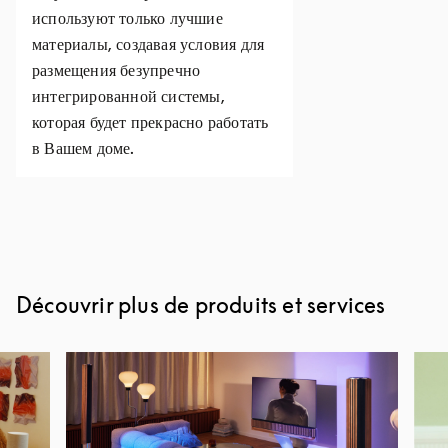
используют только лучшие
материалы, создавая условия для
размещения безупречно
интегрированной системы,
которая будет прекрасно работать
в Вашем доме.
Découvrir plus de produits et services