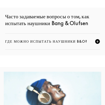
Часто задаваемые вопросы о том, как
испытать наушники Bang & Olufsen
ГДЕ МОЖНО ИСПЫТАТЬ НАУШНИКИ B&O?
НАЖМИТЕ, ЧТОБЫ РАЗВЕРНУТЬ ОПИСАНИЕ И ПРО
Изображение события