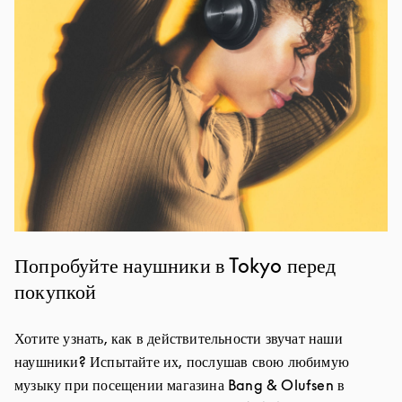
Попробуйте наушники в Tokyo перед
покупкой
Хотите узнать, как в действительности звучат наши
наушники? Испытайте их, послушав свою любимую
музыку при посещении магазина Bang & Olufsen в