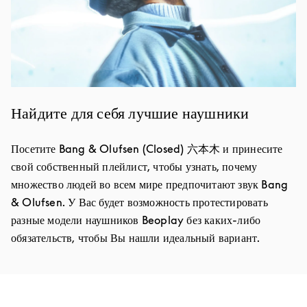
Найдите для себя лучшие наушники
Посетите Bang & Olufsen (Closed) 六本木 и принесите
свой собственный плейлист, чтобы узнать, почему
множество людей во всем мире предпочитают звук Bang
& Olufsen. У Вас будет возможность протестировать
разные модели наушников Beoplay без каких-либо
обязательств, чтобы Вы нашли идеальный вариант.