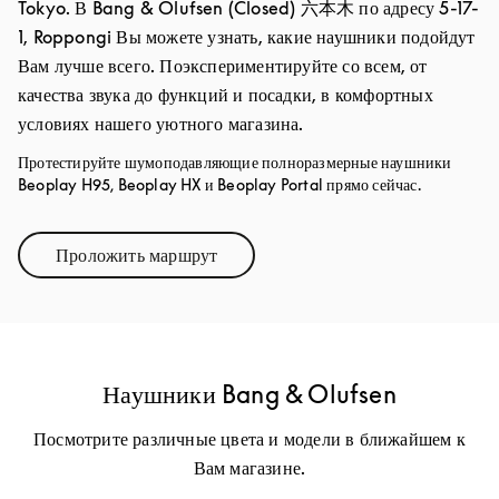
Tokyo. В Bang & Olufsen (Closed) 六本木 по адресу 5-17-
1, Roppongi Вы можете узнать, какие наушники подойдут
Вам лучше всего. Поэкспериментируйте со всем, от
качества звука до функций и посадки, в комфортных
условиях нашего уютного магазина.
Протестируйте шумоподавляющие полноразмерные наушники
Beoplay H95, Beoplay HX и Beoplay Portal прямо сейчас.
Проложить маршрут
Link Opens in New Tab
Наушники Bang & Olufsen
Посмотрите различные цвета и модели в ближайшем к
Вам магазине.