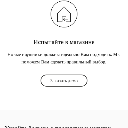
Испытайте в магазине
Новые наушники должны идеально Вам подходить. Мы
поможем Вам сделать правильный выбор.
Заказать демо
Link Opens in New Tab
Узнайте больше о продуктах и услугах