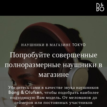
Bang 
L
НАУШНИКИ В МАГАЗИНЕ TOKYO
Попробуйте совершенные
полноразмерные наушники в
магазине
Убедитесь сами в качестве звука наушников
Bang & Olufsen, чтобы подобрать наиболее
подходящую Вам модель. От меломанов до
геймеров или постоянных участников